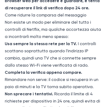
browser web per accedere e guardare, e tenta
di recuperare il link di verifica dopo 24 ore.
Come ridurre la comparsa del messaggio
Non esiste un modo per eliminare del tutto i
controlli di Netflix, ma qualche accortezza aiuta
a incontrarli molto meno spesso:
Usa sempre la stessa rete per la TV.
I controlli
scattano soprattutto quando l'indirizzo IP
cambia, quindi una TV che si connette sempre
dallo stesso Wi-Fi viene verificata di rado.
Completa la verifica appena compare.
Rimandare non serve: il codice si recupera in un
paio di minuti e la TV torna subito operativa.
Non sprecare i tentativi.
Ricorda il limite di 4
richieste per dispositivo in 24 ore, quindi evita di