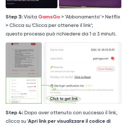
Step 3:
GamsGo
Visita
> 'Abbonamento' > Netflix
> Clicca su 'Clicca per ottenere il link';
questo processo può richiedere da 1 a 3 minuti.
Step 4:
Dopo aver ottenuto con successo il link,
Apri link per visualizzare il codice di
clicca su '