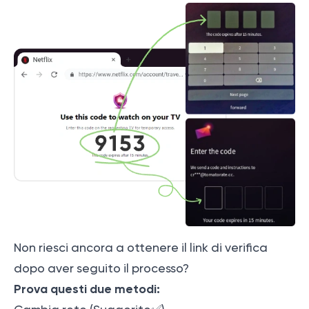
Non riesci ancora a ottenere il link di verifica
dopo aver seguito il processo?
Prova questi due metodi: