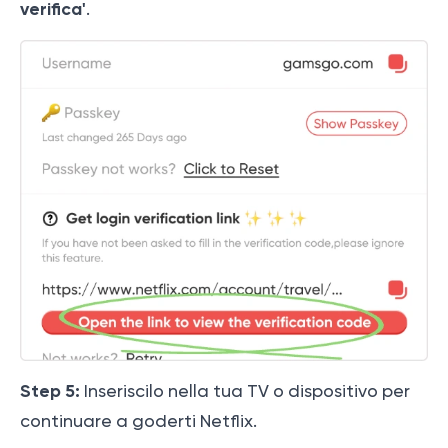
verifica'
.
Step 5:
Inseriscilo nella tua TV o dispositivo per
continuare a goderti Netflix.