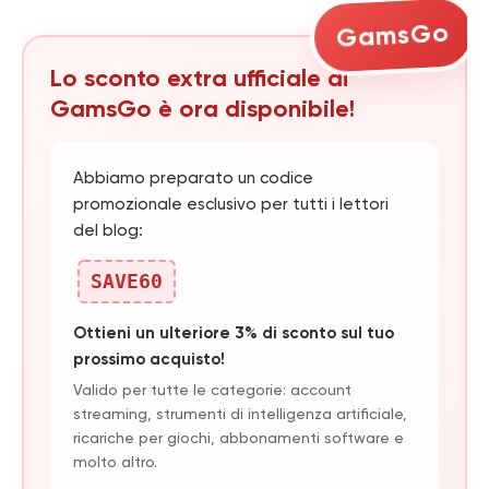
GamsGo
Lo sconto extra ufficiale di
GamsGo è ora disponibile!
Abbiamo preparato un codice
promozionale esclusivo per tutti i lettori
del blog:
SAVE60
Ottieni un ulteriore 3% di sconto sul tuo
prossimo acquisto!
Valido per tutte le categorie: account
streaming, strumenti di intelligenza artificiale,
ricariche per giochi, abbonamenti software e
molto altro.