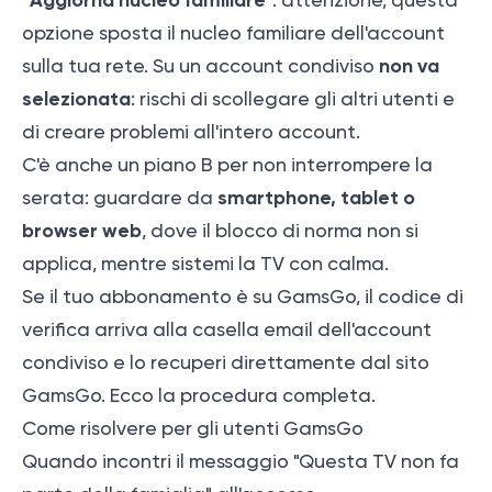
opzione sposta il nucleo familiare dell'account
non va
sulla tua rete. Su un account condiviso
selezionata
: rischi di scollegare gli altri utenti e
di creare problemi all'intero account.
C'è anche un piano B per non interrompere la
smartphone, tablet o
serata: guardare da
browser web
, dove il blocco di norma non si
applica, mentre sistemi la TV con calma.
Se il tuo abbonamento è su GamsGo, il codice di
verifica arriva alla casella email dell'account
condiviso e lo recuperi direttamente dal sito
GamsGo. Ecco la procedura completa.
Come risolvere per gli utenti GamsGo
Quando incontri il messaggio "Questa TV non fa