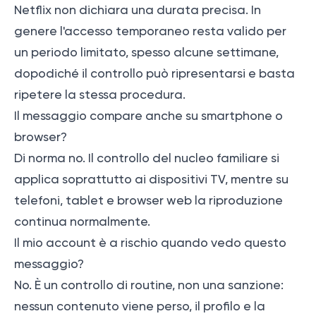
Netflix non dichiara una durata precisa. In
genere l'accesso temporaneo resta valido per
un periodo limitato, spesso alcune settimane,
dopodiché il controllo può ripresentarsi e basta
ripetere la stessa procedura.
Il messaggio compare anche su smartphone o
browser?
Di norma no. Il controllo del nucleo familiare si
applica soprattutto ai dispositivi TV, mentre su
telefoni, tablet e browser web la riproduzione
continua normalmente.
Il mio account è a rischio quando vedo questo
messaggio?
No. È un controllo di routine, non una sanzione:
nessun contenuto viene perso, il profilo e la