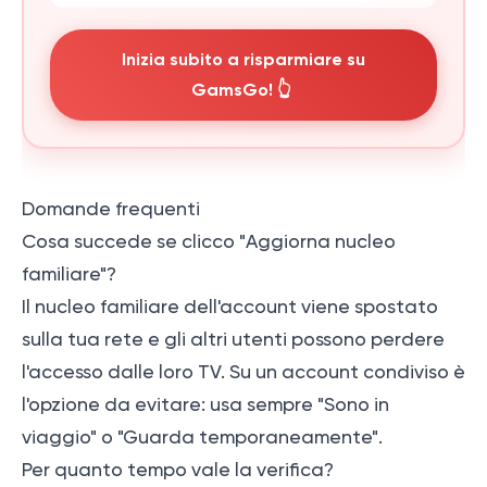
Inizia subito a risparmiare su
GamsGo! 👆
Domande frequenti
Cosa succede se clicco "Aggiorna nucleo
familiare"?
Il nucleo familiare dell'account viene spostato
sulla tua rete e gli altri utenti possono perdere
l'accesso dalle loro TV. Su un account condiviso è
l'opzione da evitare: usa sempre "Sono in
viaggio" o "Guarda temporaneamente".
Per quanto tempo vale la verifica?