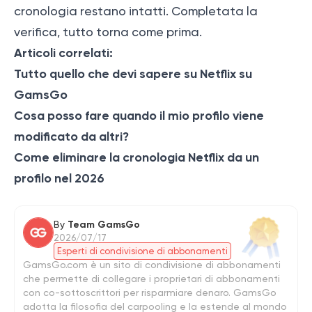
cronologia restano intatti. Completata la
verifica, tutto torna come prima.
Articoli correlati:
Tutto quello che devi sapere su Netflix su
GamsGo
Cosa posso fare quando il mio profilo viene
modificato da altri?
Come eliminare la cronologia Netflix da un
profilo nel 2026
By
Team GamsGo
2026/07/17
Esperti di condivisione di abbonamenti
GamsGo.com è un sito di condivisione di abbonamenti
che permette di collegare i proprietari di abbonamenti
con co-sottoscrittori per risparmiare denaro. GamsGo
adotta la filosofia del carpooling e la estende al mondo