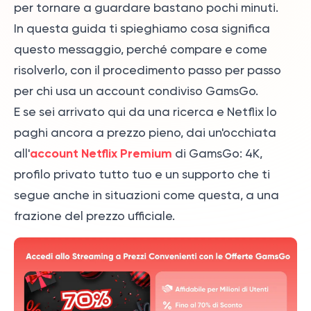
per tornare a guardare bastano pochi minuti.
In questa guida ti spieghiamo cosa significa
questo messaggio, perché compare e come
risolverlo, con il procedimento passo per passo
per chi usa un account condiviso GamsGo.
E se sei arrivato qui da una ricerca e Netflix lo
paghi ancora a prezzo pieno, dai un'occhiata
account Netflix Premium
all'
di GamsGo: 4K,
profilo privato tutto tuo e un supporto che ti
segue anche in situazioni come questa, a una
frazione del prezzo ufficiale.