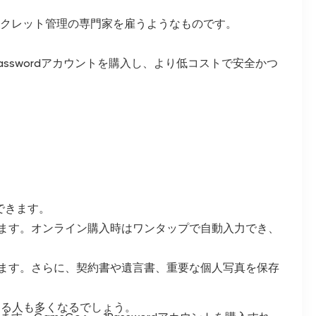
シークレット管理の専門家を雇うようなものです。
asswordアカウントを購入し、より低コストで安全かつ
できます。
きます。オンライン購入時はワンタップで自動入力でき、
ます。さらに、契約書や遺言書、重要な個人写真を保存
する人も多くなるでしょう。