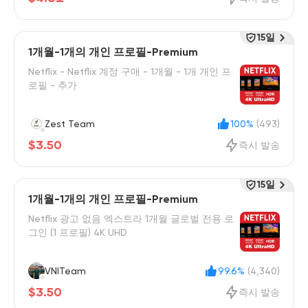
15일
1개월-1개의 개인 프로필-Premium
Netflix - Netflix 계정 구매 - 1개월 - 1개 개인 프
로필 - 추가
Zest Team
100%
(493)
$3.50
즉시 발송
15일
1개월-1개의 개인 프로필-Premium
Netflix 광고 없음 엑스트라 1개월 글로벌 전용 로
그인 (1 프로필) 4K UHD
VNITeam
99.6%
(4,340)
$3.50
즉시 발송