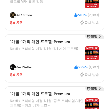
글로벌 VPN 필요 없음
Bd71Store
98.1%
(2,003)
$4.99
즉시 발송
15일
1개월-1개의 개인 프로필-Premium
Netflix 프리미엄 계정 1개월 (1개 개인 프로필)
RealSeller
99.6%
(1,307)
$4.99
즉시 발송
15일
1개월-1개의 개인 프로필-Premium
Netflix 프리미엄 계정 1개월 (공유 프리미엄/개인
프로필) - 전체 기간 보증 ⭐