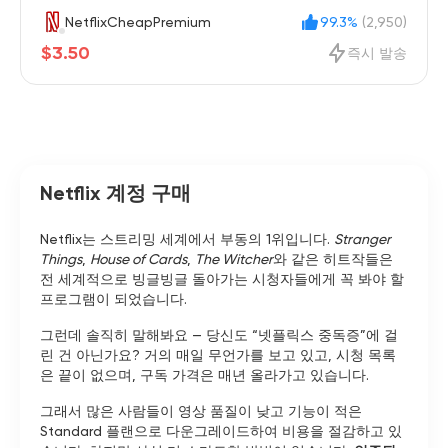
NetflixCheapPremium
99.3%
(2,950)
$3.50
즉시 발송
Netflix 계정 구매
Netflix는 스트리밍 세계에서 부동의 1위입니다.
Stranger
Things
,
House of Cards
,
The Witcher
와 같은 히트작들은
전 세계적으로 빙글빙글 돌아가는 시청자들에게 꼭 봐야 할
프로그램이 되었습니다.
그런데 솔직히 말해봐요 — 당신도 “넷플릭스 중독증”에 걸
린 건 아닌가요? 거의 매일 무언가를 보고 있고, 시청 목록
은 끝이 없으며, 구독 가격은 매년 올라가고 있습니다.
그래서 많은 사람들이 영상 품질이 낮고 기능이 적은
Standard 플랜으로 다운그레이드하여 비용을 절감하고 있