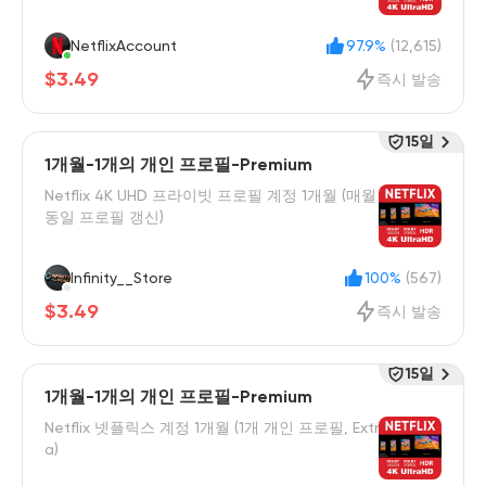
NetflixAccount
97.9%
(12,615)
$3.49
즉시 발송
15일
1개월-1개의 개인 프로필-Premium
Netflix 4K UHD 프라이빗 프로필 계정 1개월 (매월
동일 프로필 갱신)
Infinity__Store
100%
(567)
$3.49
즉시 발송
15일
1개월-1개의 개인 프로필-Premium
Netflix 넷플릭스 계정 1개월 (1개 개인 프로필, Extr
a)