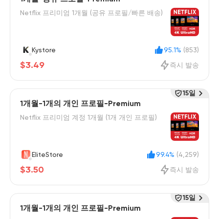
Netflix 프리미엄 1개월 (공유 프로필/빠른 배송)
Kystore
95.1%
(853)
$3.49
즉시 발송
15일
1개월-1개의 개인 프로필-Premium
Netflix 프리미엄 계정 1개월 (1개 개인 프로필)
EliteStore
99.4%
(4,259)
$3.50
즉시 발송
15일
1개월-1개의 개인 프로필-Premium