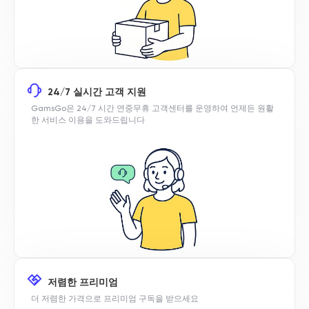
24/7 실시간 고객 지원
GamsGo은 24/7 시간 연중무휴 고객센터를 운영하여 언제든 원활
한 서비스 이용을 도와드립니다
저렴한 프리미엄
더 저렴한 가격으로 프리미엄 구독을 받으세요