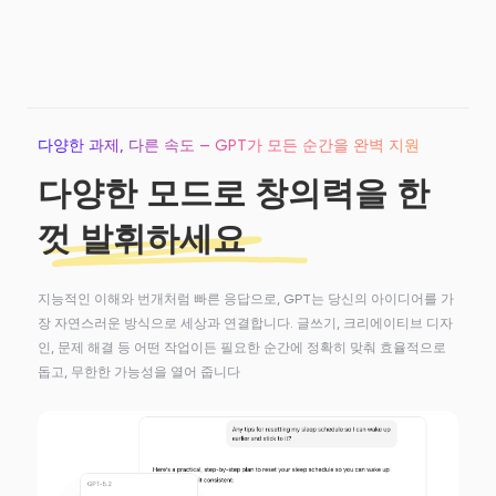
다양한 과제, 다른 속도 — GPT가 모든 순간을 완벽 지원
다양한 모드로 창의력을 한
껏 발휘하세요
지능적인 이해와 번개처럼 빠른 응답으로, GPT는 당신의 아이디어를 가
장 자연스러운 방식으로 세상과 연결합니다. 글쓰기, 크리에이티브 디자
인, 문제 해결 등 어떤 작업이든 필요한 순간에 정확히 맞춰 효율적으로
돕고, 무한한 가능성을 열어 줍니다