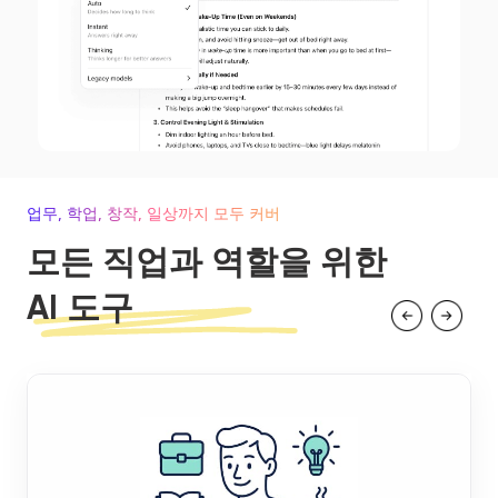
업무, 학업, 창작, 일상까지 모두 커버
모든 직업과 역할을 위한
AI 도구