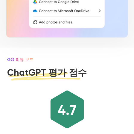
GG 리뷰 보드
ChatGPT 평가 점수
4.7