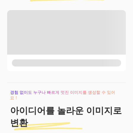
경험 없이도 누구나 빠르게 멋진 이미지를 생성할 수 있어
요！
아이디어를 놀라운 이미지로
변환