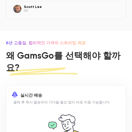
Scott Lee
US
6년 고품질, 합리적인 가격의 스트리밍 제공
왜 GamsGo를 선택해야 할까
요?
실시간 배송
결제 후 즉시 발송되어 기다릴 필요 없이 바로 이용 가능합니다