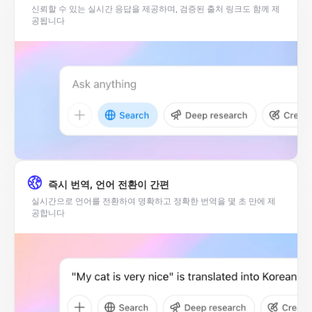
신뢰할 수 있는 실시간 응답을 제공하며, 검증된 출처 링크도 함께 제
공됩니다
즉시 번역, 언어 전환이 간편
실시간으로 언어를 전환하여 명확하고 정확한 번역을 몇 초 만에 제
공합니다