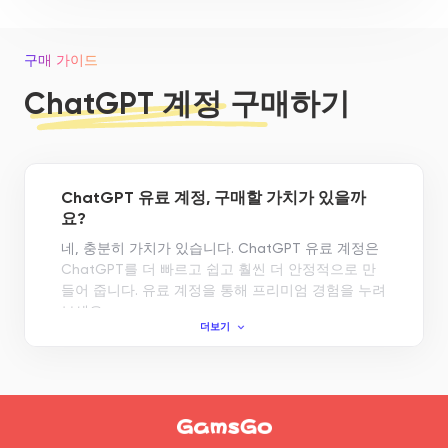
구매 가이드
ChatGPT 계정 구매하기
ChatGPT 유료 계정, 구매할 가치가 있을까
요?
네, 충분히 가치가 있습니다. ChatGPT 유료 계정은
ChatGPT를 더 빠르고 쉽고 훨씬 더 안정적으로 만
들어 줍니다. 유료 계정을 통해 프리미엄 경험을 누려
보세요:
더보기
• 더 빠르고 정확한 응답을 위해 GPT-5.6 지원
• 서버가 혼잡할 때도 우선 접속 권한 부여
• PDF, 이미지 및 기타 파일을 업로드하여 요약, 데이
터 추출, 읽기 또는 내용 설명 가능