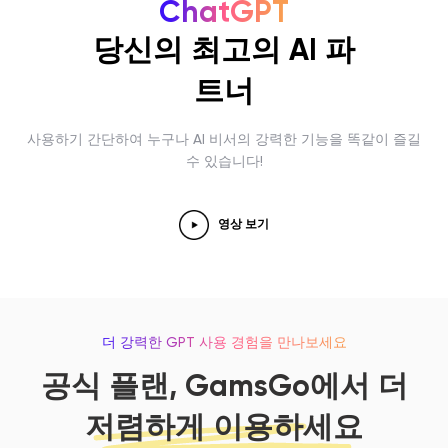
ChatGPT
당신의 최고의 AI 파
트너
사용하기 간단하여 누구나 AI 비서의 강력한 기능을 똑같이 즐길
수 있습니다!
영상 보기
더 강력한 GPT 사용 경험을 만나보세요
공식 플랜, GamsGo에서 더
저렴하게 이용하세요