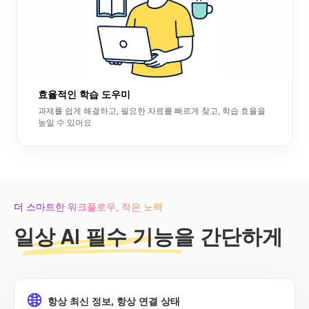
효율적인 학습 도우미
과제를 쉽게 해결하고, 필요한 자료를 빠르게 찾고, 학습 효율을
높일 수 있어요
더 스마트한 워크플로우, 적은 노력
일상 AI 필수 기능을 간단하게
항상 최신 정보, 항상 연결 상태