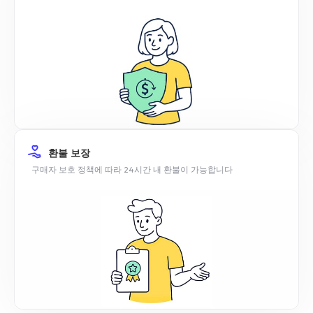
환불 보장
구매자 보호 정책에 따라 24시간 내 환불이 가능합니다