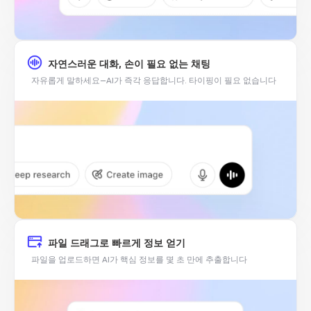
자연스러운 대화, 손이 필요 없는 채팅
자유롭게 말하세요—AI가 즉각 응답합니다. 타이핑이 필요 없습니다
파일 드래그로 빠르게 정보 얻기
파일을 업로드하면 AI가 핵심 정보를 몇 초 만에 추출합니다