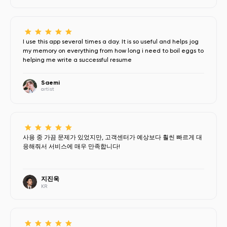
I use this app several times a day. It is so useful and helps jog
my memory on everything from how long i need to boil eggs to
helping me write a successful resume
Saemi
artist
사용 중 가끔 문제가 있었지만, 고객센터가 예상보다 훨씬 빠르게 대
응해줘서 서비스에 매우 만족합니다!
지진욱
KR