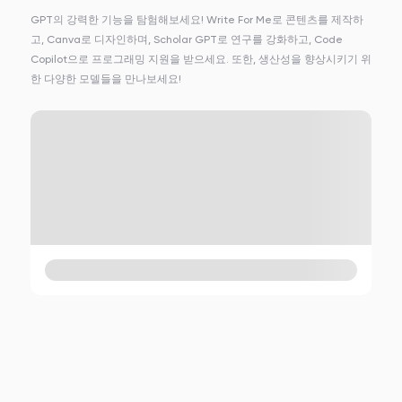
GPT의 강력한 기능을 탐험해보세요! Write For Me로 콘텐츠를 제작하
고, Canva로 디자인하며, Scholar GPT로 연구를 강화하고, Code
Copilot으로 프로그래밍 지원을 받으세요. 또한, 생산성을 향상시키기 위
한 다양한 모델들을 만나보세요!