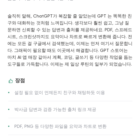
솔직히 말해, ChatGPT가 복잡할 줄 알았는데 GPT 는 똑똑한 친
구와 대화하는 것처럼 느껴집니다. 생각보다 훨씬 쉽고, 그냥 질
문하면 신뢰할 수 있는 답변과 출처를 제공하네요. PDF, 스프레드
시트, 스크린샷까지도 요약이나 차트로 빠르게 변환해 줍니다. 전
에는 모든 걸 구글에서 검색했는데, 이제는 먼저 여기서 질문합니
다. 그래픽이 필요할 때도 이곳에서 해결합니다. GPT 스토어는
마치 AI 앱 매장 같아서 계획, 코딩, 글쓰기 등 다양한 작업을 돕는
도구들로 가득합니다. 이제는 제 일상 루틴의 일부가 되었습니다.
장점
설정 필요 없이 언제든지 친구와 채팅하듯 이용
박사급 답변과 검증 가능한 출처 링크 제공
PDF, PNG 등 다양한 파일을 요약과 차트로 변환