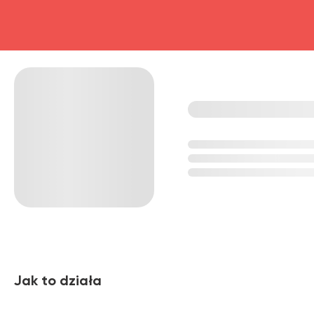
Jak to działa