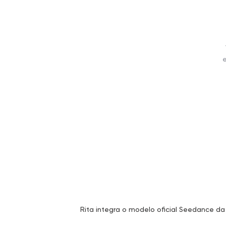
Rita integra o modelo oficial Seedance d