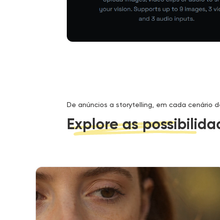
De anúncios a storytelling, em cada cenário d
Explore as possibilid