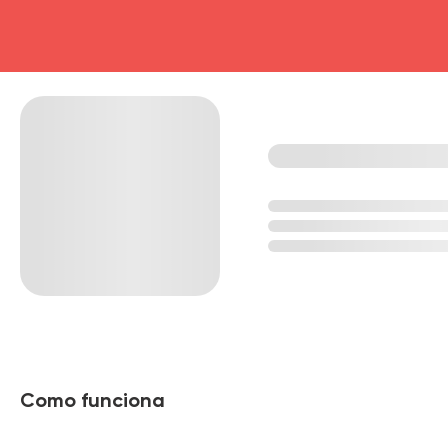
Como funciona