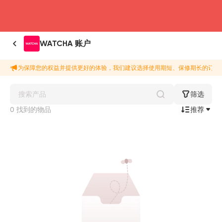
head4
WATCHA 账户
为保障您的权益并提供更好的体验，我们建议选择使用期短、保修期长的订阅
筛选
0 找到的物品
推荐