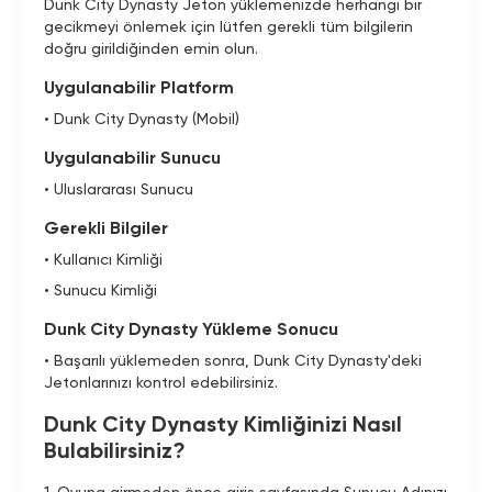
Dunk City Dynasty Jeton yüklemenizde herhangi bir
gecikmeyi önlemek için lütfen gerekli tüm bilgilerin
doğru girildiğinden emin olun.
Uygulanabilir Platform
• Dunk City Dynasty (Mobil)
Uygulanabilir Sunucu
• Uluslararası Sunucu
Gerekli Bilgiler
• Kullanıcı Kimliği
• Sunucu Kimliği
Dunk City Dynasty Yükleme Sonucu
• Başarılı yüklemeden sonra, Dunk City Dynasty'deki
Jetonlarınızı kontrol edebilirsiniz.
Dunk City Dynasty Kimliğinizi Nasıl
Bulabilirsiniz?