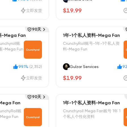
$19.99
立即发货
90天
Mega Fan
1年-1个私人资料-Mega Fan
unchyroll账
CrunchyRoll账号-1年-1个私人资
-Mega Fun
料-Mega Fun
99.1%
(2,352)
Gulzar Services
92
$19.99
立即发货
90天
ega Fan
1年-1个私人资料-Mega Fan
unchyRoll账
Crunchyroll Mega Fan账号 1年 1
ega Fun
个私人个性化资料