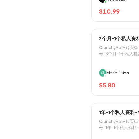
$10.99
3个月-1个私人资料-
CrunchyRoll-购买Cr
号-3个月-1个私人档案
Maria Luíza
$5.80
1年-1个私人资料-M
CrunchyRoll-购买Cr
号-1年-1个私人资料-M