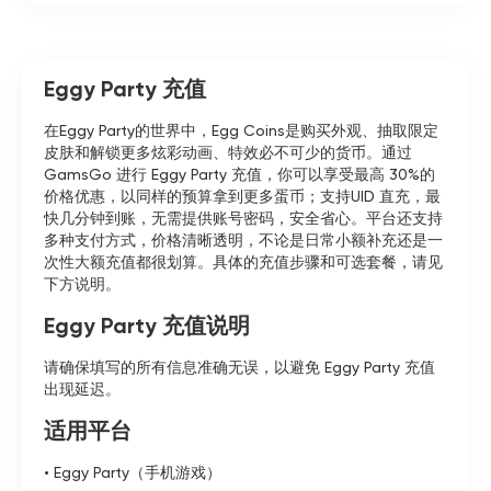
Eggy Party 充值
在Eggy Party的世界中，Egg Coins是购买外观、抽取限定
皮肤和解锁更多炫彩动画、特效必不可少的货币。通过
GamsGo 进行 Eggy Party 充值，你可以享受最高 30%的
价格优惠，以同样的预算拿到更多蛋币；支持UID 直充，最
快几分钟到账，无需提供账号密码，安全省心。平台还支持
多种支付方式，价格清晰透明，不论是日常小额补充还是一
次性大额充值都很划算。具体的充值步骤和可选套餐，请见
下方说明。
Eggy Party 充值说明
请确保填写的所有信息准确无误，以避免 Eggy Party 充值
出现延迟。
适用平台
• Eggy Party（手机游戏）