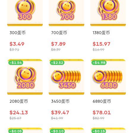
300蛋币
700蛋币
1380蛋币
$3.49
$7.89
$15.97
$3.71
$8.39
$16.99
-
$1.54
-
$2.52
-
$4.98
2080蛋币
3450蛋币
6880蛋币
$24.13
$39.47
$78.01
$25.67
$41.99
$82.99
-
$0.05
-
$0.10
-
$0.15