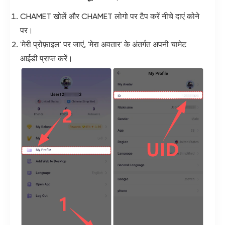
CHAMET खोलें और CHAMET लोगो पर टैप करें नीचे दाएं कोने
पर।
'मेरी प्रोफ़ाइल' पर जाएं, 'मेरा अवतार' के अंतर्गत अपनी चामेट
आईडी प्राप्त करें।