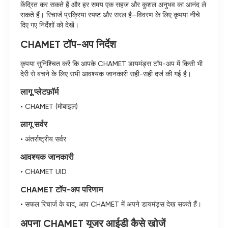
केंद्रित कर सकते हैं और हर समय एक सहज और कुशल अनुभव का आनंद ले
सकते हैं। रिचार्ज प्रक्रिया स्पष्ट और सरल है—विवरण के लिए कृपया नीचे
दिए गए निर्देशों को देखें।
CHAMET टॉप-अप निर्देश
कृपया सुनिश्चित करें कि आपके CHAMET डायमंड्स टॉप-अप में किसी भी
देरी से बचने के लिए सभी आवश्यक जानकारी सही-सही दर्ज की गई है।
लागू प्लेटफ़ॉर्म
• CHAMET (मोबाइल)
लागू सर्वर
• अंतर्राष्ट्रीय सर्वर
आवश्यक जानकारी
• CHAMET UID
CHAMET टॉप-अप परिणाम
• सफल रिचार्ज के बाद, आप CHAMET में अपने डायमंड्स देख सकते हैं।
अपना CHAMET यूजर आईडी कैसे खोजें