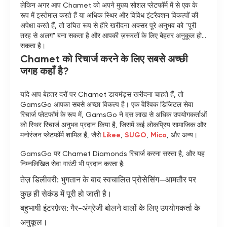
लेकिन अगर आप Chamet को अपने मुख्य सोशल प्लेटफॉर्म में से एक के
रूप में इस्तेमाल करते हैं या अधिक स्थिर और विविध इंटरैक्शन विकल्पों की
अपेक्षा करते हैं, तो उचित रूप से हीरे खरीदना अक्सर पूरे अनुभव को "पूरी
तरह से अलग" बना सकता है और आपकी ज़रूरतों के लिए बेहतर अनुकूल हो
सकता है।
Chamet को रिचार्ज करने के लिए सबसे अच्छी
जगह कहाँ है?
यदि आप बेहतर दरों पर Chamet डायमंड्स खरीदना चाहते हैं, तो
GamsGo आपका सबसे अच्छा विकल्प है। एक वैश्विक डिजिटल सेवा
रिचार्ज प्लेटफॉर्म के रूप में, GamsGo ने दस लाख से अधिक उपयोगकर्ताओं
को स्थिर रिचार्ज अनुभव प्रदान किया है, जिसमें कई लोकप्रिय सामाजिक और
मनोरंजन प्लेटफॉर्म शामिल हैं, जैसे
Likee
,
SUGO
,
Mico
, और अन्य।
GamsGo पर Chamet Diamonds रिचार्ज करना सस्ता है, और यह
निम्नलिखित सेवा गारंटी भी प्रदान करता है:
तेज़ डिलीवरी: भुगतान के बाद स्वचालित प्रोसेसिंग—आमतौर पर
कुछ ही सेकंड में पूरी हो जाती है।
बहुभाषी इंटरफ़ेस: गैर-अंग्रेजी बोलने वालों के लिए उपयोगकर्ता के
अनुकूल।