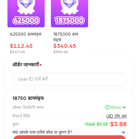
625000 डायमंड्स
1875000 डाय
मंड्स
$112.45
$340.45
$117.45
$345.45
ऑर्डर जानकारी
18750 डायमंड्स
औसत डिलीवरी समय
10min
रिचार्ज विधि
UID टॉप अप
$3.88
कुल:
Save
$0.23
क्या आपके पास प्रोमो कोड या कूपन है?