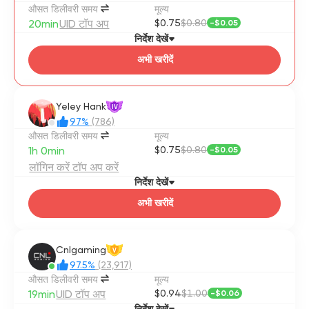
औसत डिलीवरी समय
मूल्य
20min
UID टॉप अप
$0.75
$0.80
-
$0.05
निर्देश देखें
अभी खरीदें
Yeley Hank
IV
97%
(786)
औसत डिलीवरी समय
मूल्य
1h 0min
$0.75
$0.80
-
$0.05
लॉगिन करें टॉप अप करें
निर्देश देखें
अभी खरीदें
Cnlgaming
V
97.5%
(23,917)
औसत डिलीवरी समय
मूल्य
19min
UID टॉप अप
$0.94
$1.00
-
$0.06