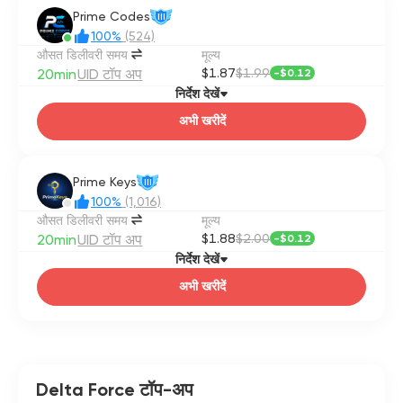
Prime Codes
III
100%
(524)
औसत डिलीवरी समय
मूल्य
20min
UID टॉप अप
$1.87
$1.99
-
$0.12
निर्देश देखें
अभी खरीदें
Prime Keys
III
100%
(1,016)
औसत डिलीवरी समय
मूल्य
20min
UID टॉप अप
$1.88
$2.00
-
$0.12
निर्देश देखें
अभी खरीदें
Delta Force टॉप-अप