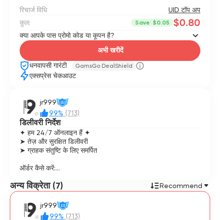
रिचार्ज विधि
UID टॉप अप
$0.80
कुल:
Save
$0.05
क्या आपके पास प्रोमो कोड या कूपन है?
अभी खरीदें
धनवापसी गारंटी
GamsGo DealShield
एक्सप्रेस चेकआउट
jr999
III
99%
(713)
डिलीवरी निर्देश
✦ हम 24/7 ऑनलाइन हैं ✦
➤ तेज़ और सुरक्षित डिलीवरी
➤ ग्राहक संतुष्टि के लिए समर्पित
ऑर्डर कैसे करें:
अपना यूज़र सही से दर्ज करें।
अन्य विक्रेता (7)
Recommend
भुगतान पूरा करें।
हम आपकी टॉप-अप को यथाशीघ्र प्रोसेस करेंगे (आमतौर पर 5-15 मिनट के
jr999
III
भीतर)।
99%
(713)