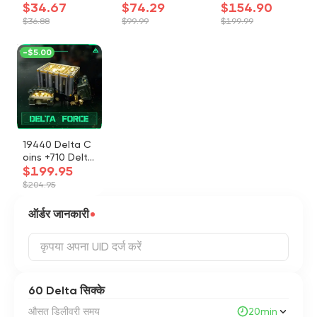
$34.67
$74.29
$154.90
Coins
$36.88
$99.99
$199.99
-
$5.00
19440 Delta C
oins +710 Delta
$199.95
Coins
$204.95
ऑर्डर जानकारी
60 Delta सिक्के
औसत डिलीवरी समय
20min