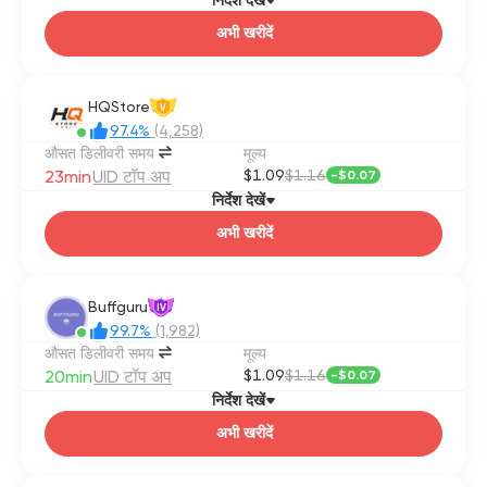
निर्देश देखें
अभी खरीदें
HQStore
V
97.4%
(4,258)
औसत डिलीवरी समय
मूल्य
23min
UID टॉप अप
$1.09
$1.16
-
$0.07
निर्देश देखें
अभी खरीदें
Buffguru
IV
99.7%
(1,982)
औसत डिलीवरी समय
मूल्य
20min
UID टॉप अप
$1.09
$1.16
-
$0.07
निर्देश देखें
अभी खरीदें