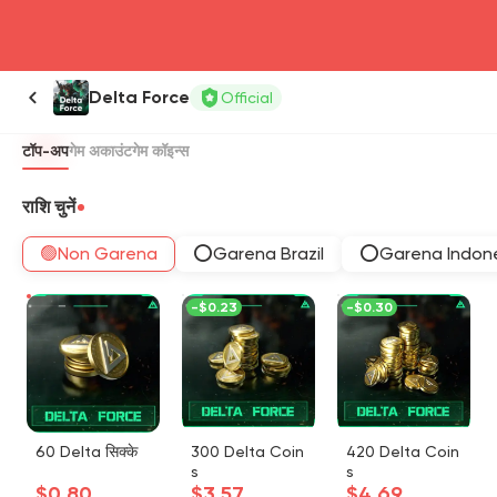
head4
Delta Force
Official
टॉप-अप
गेम अकाउंट
गेम कॉइन्स
राशि चुनें
🟢Non Garena
⭕Garena Brazil
⭕Garena Indon
-
$0.23
-
$0.30
60 Delta सिक्के
300 Delta Coin
420 Delta Coin
s
s
$0.80
$3.57
$4.69