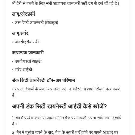
भी देरी से बचने के लिए सभी आवश्यक जानकारी सही ढंग से दर्ज की गई है।
लागू प्लेटफ़ॉर्म
• डंक सिटी डायनेस्टी (मोबाइल)
लागू सर्वर
• अंतर्राष्ट्रीय सर्वर
आवश्यक जानकारी
• उपयोगकर्ता आईडी
• सर्वर आईडी
डंक सिटी डायनेस्टी टॉप-अप परिणाम
• सफल रिचार्ज के बाद, आप डंक सिटी डायनेस्टी में अपने टोकन देख सकते
हैं।
अपनी डंक सिटी डायनेस्टी आईडी कैसे खोजें?
1. गेम में प्रवेश करने से पहले लॉगिन पेज पर आपको अपना सर्वर नाम दिखाई
देगा
2. गेम में प्रवेश करने के बाद, पेज के ऊपरी बाएँ कोने पर अपने अवतार पर