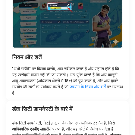
नियम और शर्तें
"अभी खरीदें" पर क्लिक करके, आप स्वीकार करते हैं और सहमत होते हैं कि
यह खरीदारी वापस नहीं की जा सकती। आप पुष्टि करते हैं कि आप कानूनी
आयु आवश्यकता (अधिकांश क्षेत्रों में 18+) को पूरा करते हैं, और आप हमारे
उपयोग की शर्तों को स्वीकार करते हैं जो
उपयोग के नियम और शर्तें
पर उपलब्ध
हैं।
डंक सिटी डायनेस्टी के बारे में
डंक सिटी डायनेस्टी, नेटईज़ द्वारा विकसित एक ब्लॉकबस्टर गेम है, जिसे
आधिकारिक एनबीए लाइसेंस
प्राप्त है, और यह कोर्ट में रोमांच भर देता है।