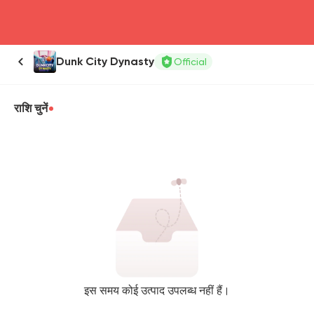
head4
Dunk City Dynasty
Official
राशि चुनें
इस समय कोई उत्पाद उपलब्ध नहीं हैं।