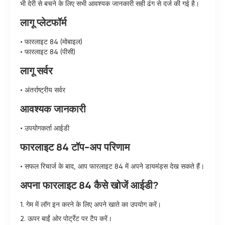
भी देरी से बचने के लिए सभी आवश्यक जानकारी सही ढंग से दर्ज की गई है।
लागू प्लेटफॉर्म
• फारलाइट 84 (मोबाइल)
• फारलाइट 84 (पीसी)
लागू सर्वर
• अंतर्राष्ट्रीय सर्वर
आवश्यक जानकारी
• उपयोगकर्ता आईडी
फारलाइट 84 टॉप-अप परिणाम
• सफल रिचार्ज के बाद, आप फारलाइट 84 में अपने डायमंड्स देख सकते हैं।
अपना फारलाइट 84 कैसे खोजें आईडी?
1. गेम में लॉग इन करने के लिए अपने खाते का उपयोग करें।
2. ऊपर बाईं ओर पोर्ट्रेट पर टैप करें।