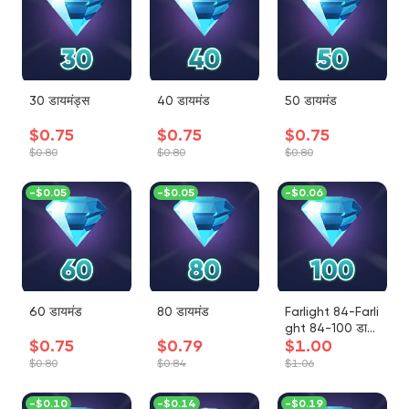
30 डायमंड्स
40 डायमंड
50 डायमंड
$0.75
$0.75
$0.75
$0.80
$0.80
$0.80
-
$0.05
-
$0.05
-
$0.06
60 डायमंड
80 डायमंड
Farlight 84-Farli
ght 84-100 डाय
$0.75
$0.79
$1.00
मंड
$0.80
$0.84
$1.06
-
$0.10
-
$0.14
-
$0.19