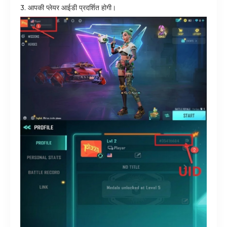
3. आपकी प्लेयर आईडी प्रदर्शित होगी।