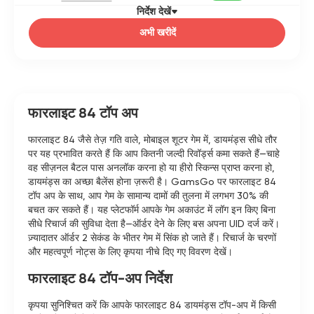
निर्देश देखें
अभी खरीदें
फारलाइट 84 टॉप अप
फारलाइट 84 जैसे तेज़ गति वाले, मोबाइल शूटर गेम में, डायमंड्स सीधे तौर
पर यह प्रभावित करते हैं कि आप कितनी जल्दी रिवॉर्ड्स कमा सकते हैं—चाहे
वह सीज़नल बैटल पास अनलॉक करना हो या हीरो स्किन्स प्राप्त करना हो,
डायमंड्स का अच्छा बैलेंस होना ज़रूरी है। GamsGo पर फारलाइट 84
टॉप अप के साथ, आप गेम के सामान्य दामों की तुलना में लगभग 30% की
बचत कर सकते हैं। यह प्लेटफॉर्म आपके गेम अकाउंट में लॉग इन किए बिना
सीधे रिचार्ज की सुविधा देता है—ऑर्डर देने के लिए बस अपना UID दर्ज करें।
ज़्यादातर ऑर्डर 2 सेकंड के भीतर गेम में सिंक हो जाते हैं। रिचार्ज के चरणों
और महत्वपूर्ण नोट्स के लिए कृपया नीचे दिए गए विवरण देखें।
फारलाइट 84 टॉप-अप निर्देश
कृपया सुनिश्चित करें कि आपके फारलाइट 84 डायमंड्स टॉप-अप में किसी