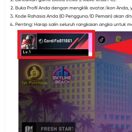
Buka Profil Anda dengan mengklik avatar/ikon Anda, ya
Kode Rahasia Anda (ID Pengguna/ID Pemain) akan dit
Penting: Harap salin seluruh rangkaian angka untuk 