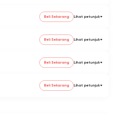
Beli Sekarang
Lihat petunjuk
Beli Sekarang
Lihat petunjuk
Beli Sekarang
Lihat petunjuk
Beli Sekarang
Lihat petunjuk