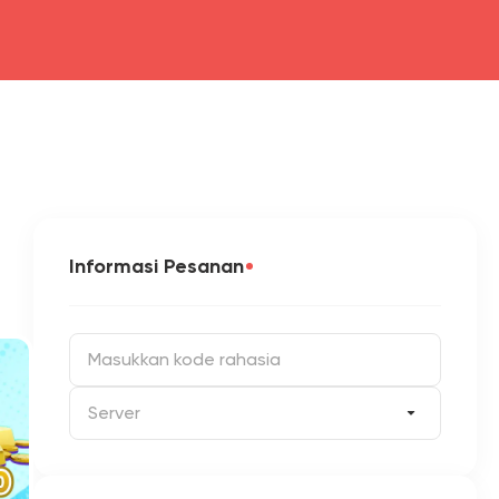
Informasi Pesanan
Server