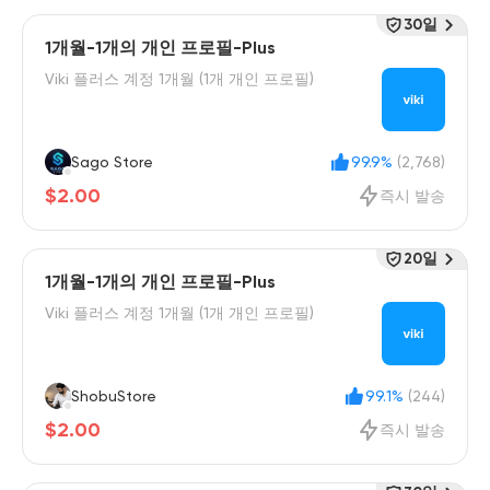
30일
1개월-1개의 개인 프로필-Plus
Viki 플러스 계정 1개월 (1개 개인 프로필)
Sago Store
99.9%
(2,768)
$2.00
즉시 발송
20일
1개월-1개의 개인 프로필-Plus
Viki 플러스 계정 1개월 (1개 개인 프로필)
ShobuStore
99.1%
(244)
$2.00
즉시 발송