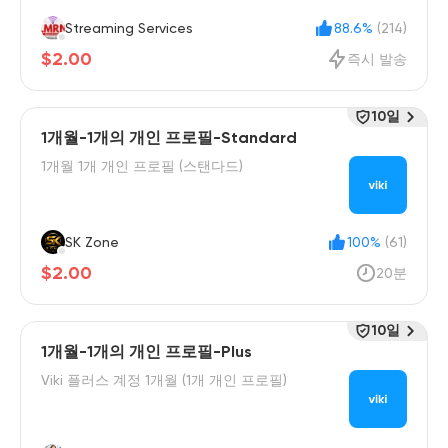
Streaming Services
88.6%
(214)
$2.00
즉시 발송
10일
1개월-1개의 개인 프로필-Standard
1개월 1개 개인 프로필 (스탠다드)
SK Zone
100%
(61)
$2.00
20분
10일
1개월-1개의 개인 프로필-Plus
Viki 플러스 계정 1개월 (1개 개인 프로필)