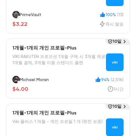
PrimeVault
100%
(13)
$3.22
즉시 발송
10일
1개월-1개의 개인 프로필-Plus
VIKI RAKUTEN 프로모션 1개월 구매 시 3개월 제공
1개월 결제, 3개월 이용 스탠다드 플랜
Michael Moran
94%
(2,516)
$4.00
1시간
10일
1개월-1개의 개인 프로필-Plus
Viki 플러스 1 개월 - 개인 프로필 1 개 (완전 보증)