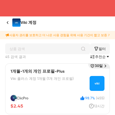
head4
Viki 계정
사용자 권리를 보호하고 더 나은 사용 경험을 위해 사용 기간이 짧고 보증 기간
필터
45 검색 결과
추천순
30일
1개월-1개의 개인 프로필-Plus
Viki 플러스 계정 1개월 (1개 개인 프로필)
ClicPro
98.7%
(455)
$2.45
12시간