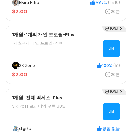
Elvira Nitro
99.7%
(1,410)
$2.00
20분
10일
1개월-1개의 개인 프로필-Plus
1개월-1개 개인 프로필-Plus
SK Zone
100%
(61)
$2.00
20분
10일
1개월-전체 액세스-Plus
Viki Pass 프리미엄 구독 30일
digi2c
평점 없음