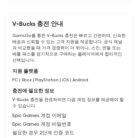
V-Bucks 충전 안내
GamsGo를 통한 V-Bucks 충전은 빠르고 간편하며, 신속한
배송과 신뢰할 수 있는 고객 지원을 제공합니다. 공식 채널
과 비교했을 때 가격 경쟁력이 더 뛰어나, 스킨, 번들 또는
배틀 패스를 정기적으로 구매하는 플레이어에게 합리적인
선택입니다.
지원 플랫폼
PC | Xbox | PlayStation | iOS | Android
충전에 필요한 정보
V-Bucks 충전을 완료하려면 다음 계정 정보를 제공해야 할
수 있습니다.
Epic Games 계정 이메일
Epic Games 계정 비밀번호
필요한 경우 2단계 인증 코드