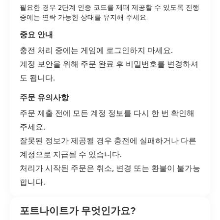
필요한 경우 2단계 인증 코드를 제때 제공할 수 있도록 진행
중에는 연락 가능한 상태를 유지해 주세요.
중요 안내
충전 처리 중에는 게임에 로그인하지 마세요.
계정 보안을 위해 주문 완료 후 비밀번호를 변경하셔
도 됩니다.
주문 유의사항
주문 제출 전에 모든 계정 정보를 다시 한 번 확인해
주세요.
잘못된 정보가 제공될 경우 충전에 실패하거나 다른
계정으로 지급될 수 있습니다.
처리가 시작된 주문은 취소, 변경 또는 환불이 불가능
합니다.
포트나이트가 무엇인가요?