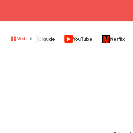
Visi
Claude
YouTube
Netflix