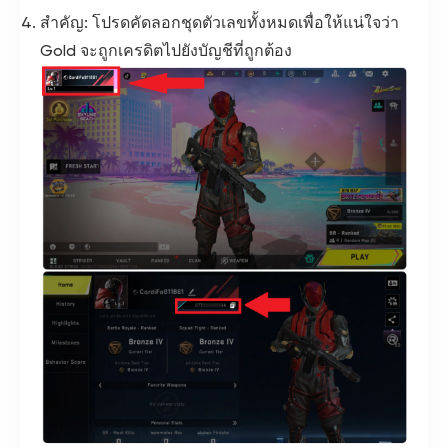
สำคัญ: โปรดคัดลอกชุดตัวเลขทั้งหมดเพื่อให้แน่ใจว่า
Gold จะถูกเครดิตไปยังบัญชีที่ถูกต้อง