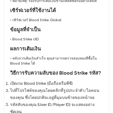
• หมายเหตุ: รองรับการเติมเงินข้ามแพลตฟอร์มอย่างเต็มที่
เซิร์ฟเวอร์ที่ใช้งานได้
• เซิร์ฟเวอร์ Blood Strike Global
ข้อมูลที่จำเป็น
• Blood Strike UID
ผลการเติมเงิน
• หลังจากเติมเงินสำเร็จ คุณสามารถตรวจสอบทองที่ซื้อใน
Blood Strike ได้
วิธีการรับความลับของ Blood Strike รหัส?
เปิดเกม Blood Strike (มือถือหรือพีซี)
ไปที่โปรไฟล์ของคุณโดยคลิกที่รูปประจำตัว/ไอคอน
ของคุณ ซึ่งโดยปกติจะอยู่ที่มุมบนซ้ายของหน้าจอ
รหัสลับของคุณ (User ID/Player ID) จะแสดงอย่าง
ชัดเจน