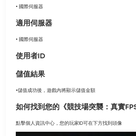
• 國際伺服器
適用伺服器
• 國際伺服器
使用者ID
儲值結果
•儲值成功後，遊戲內將顯示儲值金額
如何找到您的《競技場突襲：真實FPS
點擊個人資訊中心，您的玩家ID可在下方找到頭像