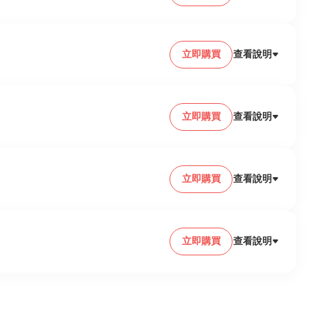
立即購買
查看說明
立即購買
查看說明
立即購買
查看說明
立即購買
查看說明