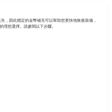
丟失，因此穩定的金幣補充可以幫助您更快地恢復裝備，
大的理想選擇。請參閱以下步驟。