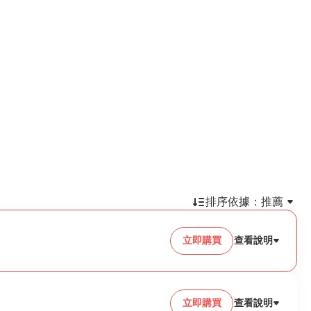
排序依據：
推薦
立即購買
查看說明
立即購買
查看說明