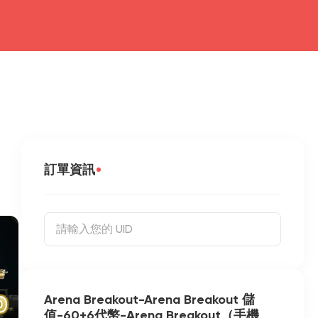
訂單資訊
Arena Breakout-Arena Breakout 儲
值-60+6代幣-Arena Breakout（手機