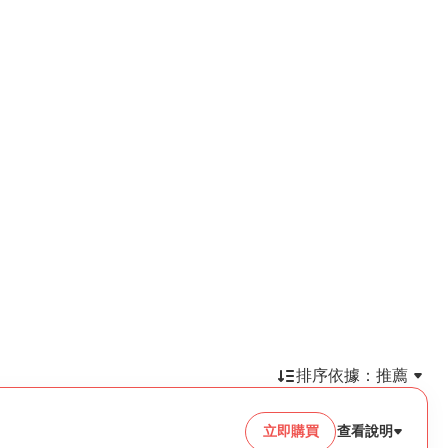
排序依據：
推薦
立即購買
查看說明