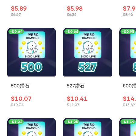
$5.89
$5.98
$7.9
$6.27
$6.36
$8.42
-
$0.64
-
$0.66
-
$0.95
500鑽石
527鑽石
800
$10.07
$10.41
$14
$10.71
$11.07
$15.89
-
$1.22
-
$1.25
-
$1.19