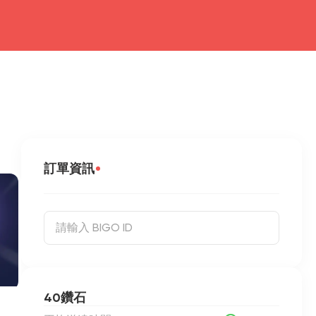
訂單資訊
40鑽石