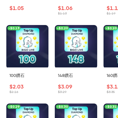
$1.05
$1.06
$1.
$1.13
$1.19
-
$0.13
-
$0.20
-
$0.20
100鑽石
148鑽石
160
$2.03
$3.09
$3.1
$2.16
$3.29
$3.35
-
$0.29
-
$0.30
-
$0.31