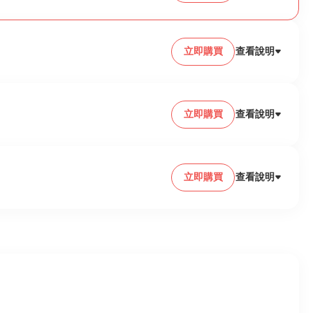
立即購買
查看說明
立即購買
查看說明
立即購買
查看說明