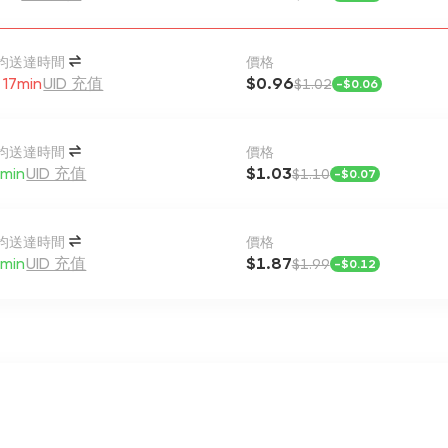
均送達時間
價格
 17min
UID 充值
$0.96
$1.02
-
$0.06
均送達時間
價格
min
UID 充值
$1.03
$1.10
-
$0.07
均送達時間
價格
min
UID 充值
$1.87
$1.99
-
$0.12