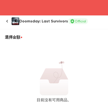
head4
Doomsday: Last Survivors
Official
選擇金額
目前沒有可用商品。