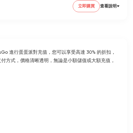
立即購買
查看說明
o 進行蛋蛋派對充值，您可以享受高達 30% 的折扣，
種支付方式，價格清晰透明，無論是小額儲值或大額充值，