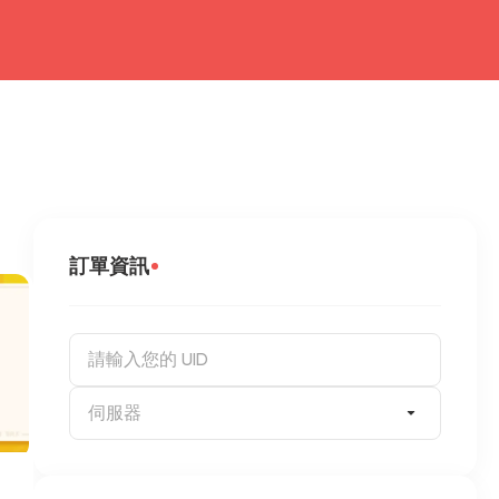
訂單資訊
伺服器