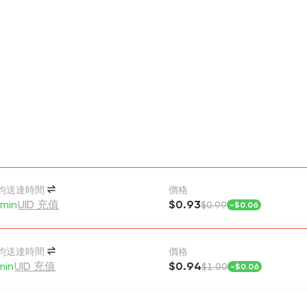
均送達時間
價格
min
UID 充值
$0.93
$0.99
-
$0.06
均送達時間
價格
min
UID 充值
$0.94
$1.00
-
$0.06