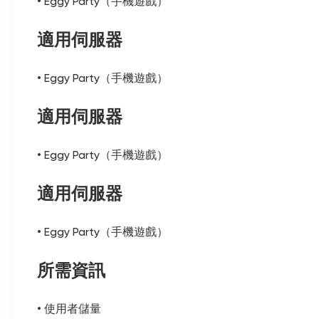
• Eggy Party（手機遊戲）
適用伺服器
• Eggy Party（手機遊戲）
適用伺服器
• Eggy Party（手機遊戲）
適用伺服器
• Eggy Party（手機遊戲）
所需資訊
• 使用者儲量