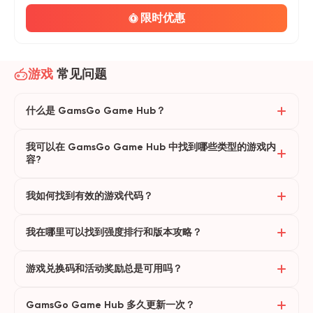
限时优惠
游戏
常见问题
什么是 GamsGo Game Hub？
我可以在 GamsGo Game Hub 中找到哪些类型的游戏内
容?
我如何找到有效的游戏代码？
我在哪里可以找到强度排行和版本攻略？
游戏兑换码和活动奖励总是可用吗？
GamsGo Game Hub 多久更新一次？