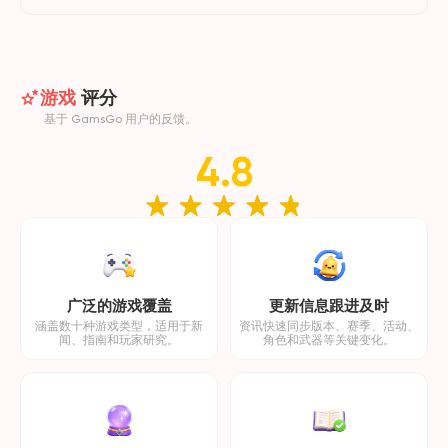
游戏
评分
基于 GamsGo 用户的反馈。
4.8
广泛的游戏覆盖
更新信息跟进及时
涵盖数十种游戏类型，适用于新
资讯快速同步版本、赛季、活动、
闻、指南和玩家研究。
角色和武器等关键变化。