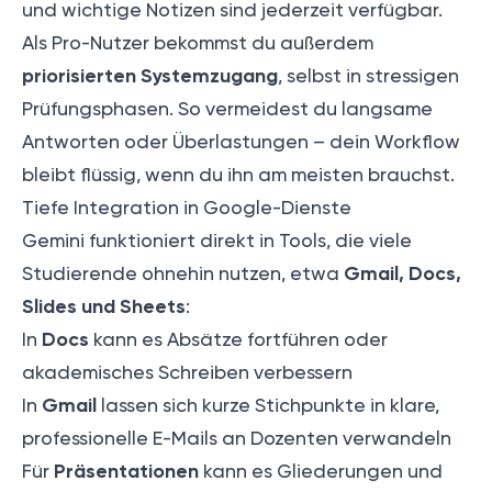
und wichtige Notizen sind jederzeit verfügbar.
Als Pro-Nutzer bekommst du außerdem
priorisierten Systemzugang
, selbst in stressigen
Prüfungsphasen. So vermeidest du langsame
Antworten oder Überlastungen – dein Workflow
bleibt flüssig, wenn du ihn am meisten brauchst.
Tiefe Integration in Google-Dienste
Gemini funktioniert direkt in Tools, die viele
Gmail, Docs,
Studierende ohnehin nutzen, etwa
Slides und Sheets
:
Docs
In
kann es Absätze fortführen oder
akademisches Schreiben verbessern
Gmail
In
lassen sich kurze Stichpunkte in klare,
professionelle E-Mails an Dozenten verwandeln
Präsentationen
Für
kann es Gliederungen und