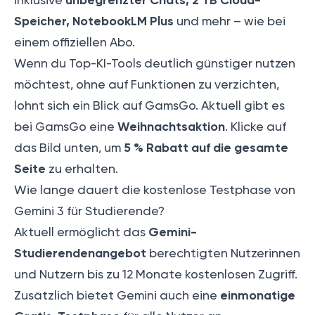
Speicher, NotebookLM Plus
und mehr – wie bei
einem offiziellen Abo.
Wenn du Top-KI-Tools deutlich günstiger nutzen
möchtest, ohne auf Funktionen zu verzichten,
lohnt sich ein Blick auf GamsGo. Aktuell gibt es
Weihnachtsaktion
bei GamsGo eine
. Klicke auf
5 % Rabatt auf die gesamte
das Bild unten, um
Seite
zu erhalten.
Wie lange dauert die kostenlose Testphase von
Gemini 3 für Studierende?
Gemini-
Aktuell ermöglicht das
Studierendenangebot
berechtigten Nutzerinnen
und Nutzern bis zu 12 Monate kostenlosen Zugriff.
einmonatige
Zusätzlich bietet Gemini auch eine