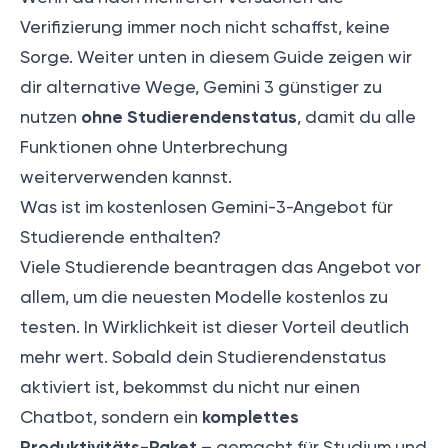
Verifizierung immer noch nicht schaffst, keine
Sorge. Weiter unten in diesem Guide zeigen wir
dir alternative Wege, Gemini 3 günstiger zu
ohne Studierendenstatus
nutzen
, damit du alle
Funktionen ohne Unterbrechung
weiterverwenden kannst.
Was ist im kostenlosen Gemini-3-Angebot für
Studierende enthalten?
Viele Studierende beantragen das Angebot vor
allem, um die neuesten Modelle kostenlos zu
testen. In Wirklichkeit ist dieser Vorteil deutlich
mehr wert. Sobald dein Studierendenstatus
aktiviert ist, bekommst du nicht nur einen
komplettes
Chatbot, sondern ein
Produktivitäts-Paket
– gemacht für Studium und