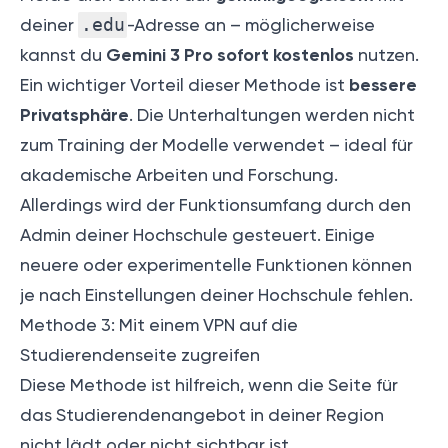
deiner
.edu
-Adresse an – möglicherweise
Gemini 3 Pro sofort kostenlos
kannst du
nutzen.
bessere
Ein wichtiger Vorteil dieser Methode ist
Privatsphäre
. Die Unterhaltungen werden nicht
zum Training der Modelle verwendet – ideal für
akademische Arbeiten und Forschung.
Allerdings wird der Funktionsumfang durch den
Admin deiner Hochschule gesteuert. Einige
neuere oder experimentelle Funktionen können
je nach Einstellungen deiner Hochschule fehlen.
Methode 3: Mit einem VPN auf die
Studierendenseite zugreifen
Diese Methode ist hilfreich, wenn die Seite für
das Studierendenangebot in deiner Region
nicht lädt oder nicht sichtbar ist.