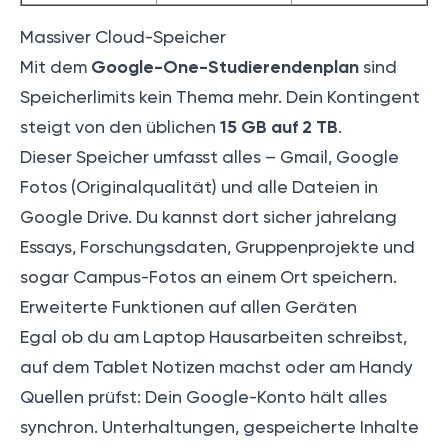
Massiver Cloud-Speicher
Google-One-Studierendenplan
Mit dem
sind
Speicherlimits kein Thema mehr. Dein Kontingent
15 GB auf 2 TB
steigt von den üblichen
.
Dieser Speicher umfasst alles – Gmail, Google
Fotos (Originalqualität) und alle Dateien in
Google Drive. Du kannst dort sicher jahrelang
Essays, Forschungsdaten, Gruppenprojekte und
sogar Campus-Fotos an einem Ort speichern.
Erweiterte Funktionen auf allen Geräten
Egal ob du am Laptop Hausarbeiten schreibst,
auf dem Tablet Notizen machst oder am Handy
Quellen prüfst: Dein Google-Konto hält alles
synchron. Unterhaltungen, gespeicherte Inhalte