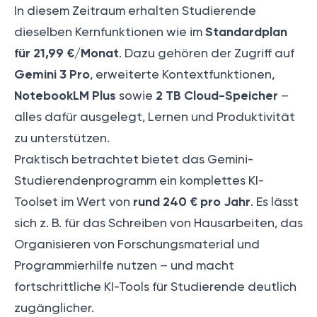
In diesem Zeitraum erhalten Studierende
Standardplan
dieselben Kernfunktionen wie im
für 21,99 €/Monat
. Dazu gehören der Zugriff auf
Gemini 3 Pro
, erweiterte Kontextfunktionen,
NotebookLM Plus
2 TB Cloud-Speicher
sowie
–
alles dafür ausgelegt, Lernen und Produktivität
zu unterstützen.
Praktisch betrachtet bietet das Gemini-
Studierendenprogramm ein komplettes KI-
rund 240 € pro Jahr
Toolset im Wert von
. Es lässt
sich z. B. für das Schreiben von Hausarbeiten, das
Organisieren von Forschungsmaterial und
Programmierhilfe nutzen – und macht
fortschrittliche KI-Tools für Studierende deutlich
zugänglicher.