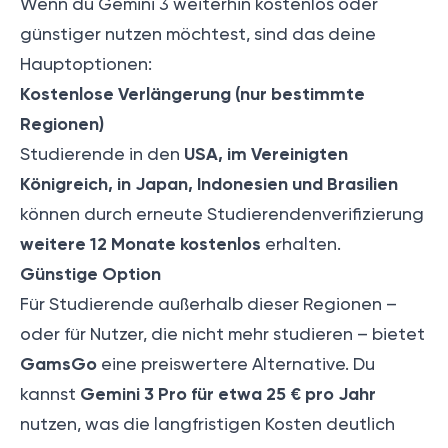
Wenn du Gemini 3 weiterhin kostenlos oder
günstiger nutzen möchtest, sind das deine
Hauptoptionen:
Kostenlose Verlängerung (nur bestimmte
Regionen)
USA, im Vereinigten
Studierende in den
Königreich, in Japan, Indonesien und Brasilien
können durch erneute Studierendenverifizierung
weitere 12 Monate kostenlos
erhalten.
Günstige Option
Für Studierende außerhalb dieser Regionen –
oder für Nutzer, die nicht mehr studieren – bietet
GamsGo
eine preiswertere Alternative. Du
Gemini 3 Pro für etwa 25 € pro Jahr
kannst
nutzen, was die langfristigen Kosten deutlich