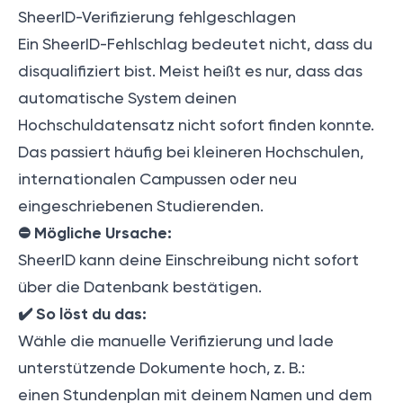
SheerID-Verifizierung fehlgeschlagen
Ein SheerID-Fehlschlag bedeutet nicht, dass du
disqualifiziert bist. Meist heißt es nur, dass das
automatische System deinen
Hochschuldatensatz nicht sofort finden konnte.
Das passiert häufig bei kleineren Hochschulen,
internationalen Campussen oder neu
eingeschriebenen Studierenden.
⛔️
Mögliche Ursache:
SheerID kann deine Einschreibung nicht sofort
über die Datenbank bestätigen.
✔️
So löst du das:
Wähle die manuelle Verifizierung und lade
unterstützende Dokumente hoch, z. B.:
einen Stundenplan mit deinem Namen und dem