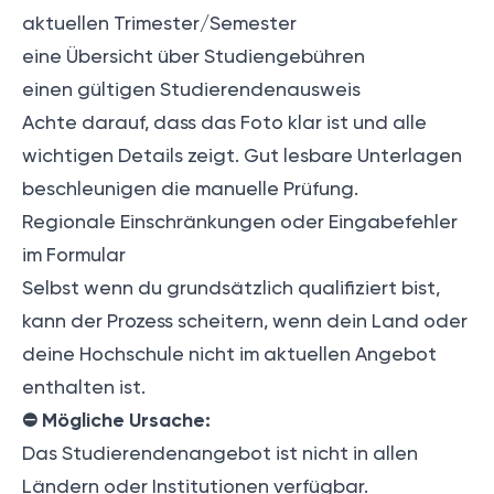
aktuellen Trimester/Semester
eine Übersicht über Studiengebühren
einen gültigen Studierendenausweis
Achte darauf, dass das Foto klar ist und alle
wichtigen Details zeigt. Gut lesbare Unterlagen
beschleunigen die manuelle Prüfung.
Regionale Einschränkungen oder Eingabefehler
im Formular
Selbst wenn du grundsätzlich qualifiziert bist,
kann der Prozess scheitern, wenn dein Land oder
deine Hochschule nicht im aktuellen Angebot
enthalten ist.
⛔️
Mögliche Ursache:
Das Studierendenangebot ist nicht in allen
Ländern oder Institutionen verfügbar.