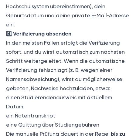
Hochschulsystem übereinstimmen), dein
Geburtsdatum und deine private E-Mail-Adresse
ein.
4️⃣ Verifizierung absenden
In den meisten Fällen erfolgt die Verifizierung
sofort, und du wirst automatisch zum nächsten
Schritt weitergeleitet. Wenn die automatische
Verifizierung fehlschlägt (z. B. wegen einer
Namensabweichung), wirst du möglicherweise
gebeten, Nachweise hochzuladen, etwa:
einen Studierendenausweis mit aktuellem
Datum
ein Notentranskript
eine Quittung über Studiengebühren
bis zu
Die manuelle Prüfung dauert in der Regel