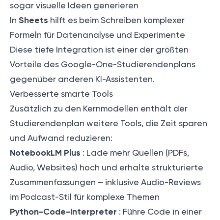
sogar visuelle Ideen generieren
Sheets
In
hilft es beim Schreiben komplexer
Formeln für Datenanalyse und Experimente
Diese tiefe Integration ist einer der größten
Vorteile des Google-One-Studierendenplans
gegenüber anderen KI-Assistenten.
Verbesserte smarte Tools
Zusätzlich zu den Kernmodellen enthält der
Studierendenplan weitere Tools, die Zeit sparen
und Aufwand reduzieren:
NotebookLM Plus
: Lade mehr Quellen (PDFs,
Audio, Websites) hoch und erhalte strukturierte
Zusammenfassungen – inklusive Audio-Reviews
im Podcast-Stil für komplexe Themen
Python-Code-Interpreter
: Führe Code in einer