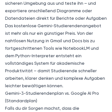
sicheren Umgebung aus und teste ihn – und
exportiere anschließend Diagramme oder
Datendateien direkt für Berichte oder Aufgaben
Das kostenlose Gemini-Studierendenangebot
ist mehr als nur ein günstiger Preis. Von der
nahtlosen Nutzung in Gmail und Docs bis zu
fortgeschrittenen Tools wie NotebookLM und
dem Python-Interpreter entsteht ein
vollständiges System für akademische
Produktivität – damit Studierende schneller
arbeiten, klarer denken und komplexe Aufgaben
leichter bewältigen können.
Gemini-3-Studierendenplan vs. Google AI Pro
(Standardplan)
Falls du dir Sorgen machst, dass die