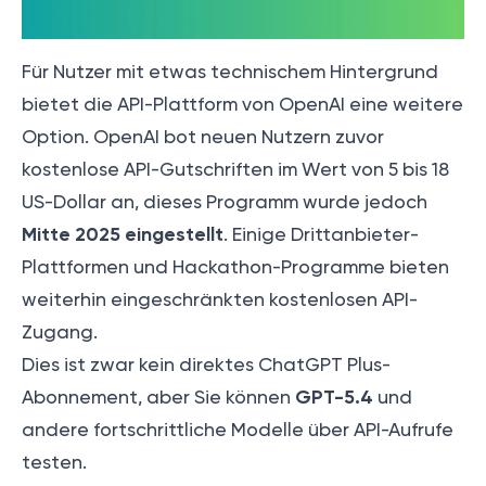
Für Nutzer mit etwas technischem Hintergrund
bietet die API-Plattform von OpenAI eine weitere
Option. OpenAI bot neuen Nutzern zuvor
kostenlose API-Gutschriften im Wert von 5 bis 18
US-Dollar an, dieses Programm wurde jedoch
Mitte 2025 eingestellt
. Einige Drittanbieter-
Plattformen und Hackathon-Programme bieten
weiterhin eingeschränkten kostenlosen API-
Zugang.
Dies ist zwar kein direktes ChatGPT Plus-
GPT-5.4
Abonnement, aber Sie können
und
andere fortschrittliche Modelle über API-Aufrufe
testen.