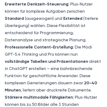
Erweiterte Denkzeit-Steuerung
: Plus-Nutzer
können für komplexe Aufgaben zwischen
Standard
Extended
(ausgewogen) und
(tiefere
Überlegung) wählen. Diese Flexibilität ist
entscheidend für Programmierung,
Datenanalyse und strategische Planung.
Professionelle Content-Erstellung
: Die Modi
GPT-5.4 Thinking und Pro können nun
vollständige Tabellen und Präsentationen
direkt
in ChatGPT erstellen – eine bahnbrechende
Funktion für geschäftliche Anwender. Diese
20-40
komplexen Generierungen dauern zwar
Minuten
, liefern aber druckreife Dokumente.
Stärkere multimodale Fähigkeiten
: Plus-Nutzer
können bis zu 50 Bilder alle 3 Stunden