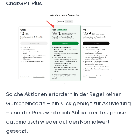
ChatGPT Plus
.
Solche Aktionen erfordern in der Regel keinen
Gutscheincode – ein Klick genügt zur Aktivierung
– und der Preis wird nach Ablauf der Testphase
automatisch wieder auf den Normalwert
gesetzt.