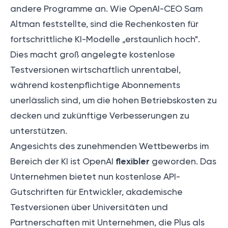
andere Programme an. Wie OpenAI-CEO Sam
Altman feststellte, sind die Rechenkosten für
fortschrittliche KI-Modelle „
erstaunlich hoch
".
Dies macht groß angelegte kostenlose
Testversionen wirtschaftlich unrentabel,
während kostenpflichtige Abonnements
unerlässlich sind, um die hohen Betriebskosten zu
decken und zukünftige Verbesserungen zu
unterstützen.
Angesichts des zunehmenden Wettbewerbs im
flexibler
Bereich der KI ist OpenAI
geworden. Das
Unternehmen bietet nun kostenlose API-
Gutschriften für Entwickler, akademische
Testversionen über Universitäten und
Partnerschaften mit Unternehmen, die Plus als