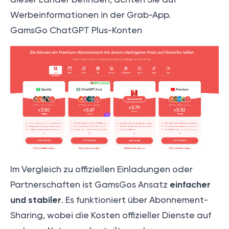
Werbeinformationen in der Grab-App.
GamsGo ChatGPT Plus-Konten
Im Vergleich zu offiziellen Einladungen oder
einfacher
Partnerschaften ist GamsGos Ansatz
und stabiler
. Es funktioniert über Abonnement-
Sharing, wobei die Kosten offizieller Dienste auf