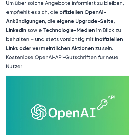
Um über solche Angebote informiert zu bleiben,
offiziellen OpenAI-
empfiehlt es sich, die
Ankündigungen
eigene Upgrade-Seite
, die
,
LinkedIn
Technologie-Medien
sowie
im Blick zu
inoffiziellen
behalten – und stets vorsichtig mit
Links oder vermeintlichen Aktionen
zu sein.
Kostenlose OpenAI-API-Gutschriften für neue
Nutzer