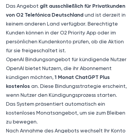
gilt ausschließlich für Privatkunden
Das Angebot
von O2 Telefónica Deutschland
und ist derzeit in
keinem anderen Land verfügbar. Berechtigte
Kunden können in der O2 Priority App oder im
persönlichen Kundenkonto prüfen, ob die Aktion
für sie freigeschaltet ist.
OpenAI Bindungsangebot für kündigende Nutzer
OpenAI bietet Nutzern, die ihr Abonnement
1 Monat ChatGPT Plus
kündigen möchten,
kostenlos
an. Diese Bindungsstrategie erscheint,
wenn Nutzer den Kündigungsprozess starten.
Das System präsentiert automatisch ein
kostenloses Monatsangebot, um sie zum Bleiben
zu bewegen.
Nach Annahme des Angebots wechselt Ihr Konto