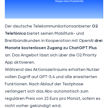
O2
Der deutsche Telekommunikationsanbieter
Telefónica
bietet seinen Mobilfunk- und
drei
Breitbandkunden in Kooperation mit OpenAI
Monate kostenlosen Zugang zu ChatGPT Plus
an. Das Angebot lässt sich über die O2 Priority
App aktivieren.
Während des Aktionszeitraums erhalten Nutzer
vollen Zugriff auf GPT-5.4 und alle erweiterten
Funktionen. Nach Ablauf der Testphase
verlängert sich das Abo automatisch zum
regulären Preis von 23 Euro pro Monat, sofern es
nicht vorher gekündigt wird.