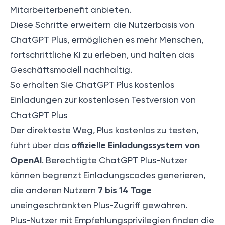
Mitarbeiterbenefit anbieten.
Diese Schritte erweitern die Nutzerbasis von
ChatGPT Plus, ermöglichen es mehr Menschen,
fortschrittliche KI zu erleben, und halten das
Geschäftsmodell nachhaltig.
So erhalten Sie ChatGPT Plus kostenlos
Einladungen zur kostenlosen Testversion von
ChatGPT Plus
Der direkteste Weg, Plus kostenlos zu testen,
offizielle Einladungssystem von
führt über das
OpenAI
. Berechtigte ChatGPT Plus-Nutzer
können begrenzt Einladungscodes generieren,
7 bis 14 Tage
die anderen Nutzern
uneingeschränkten Plus-Zugriff gewähren.
Plus-Nutzer mit Empfehlungsprivilegien finden die