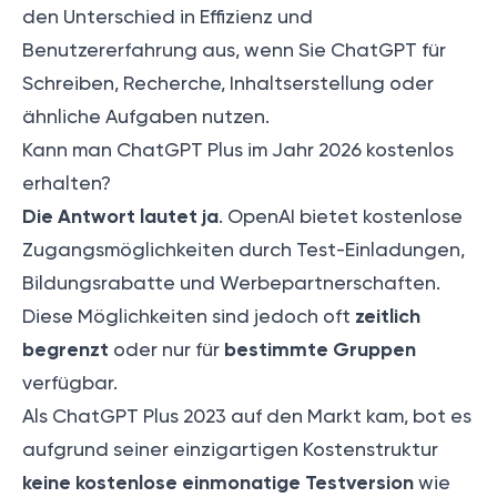
den Unterschied in Effizienz und
Benutzererfahrung aus, wenn Sie ChatGPT für
Schreiben, Recherche, Inhaltserstellung oder
ähnliche Aufgaben nutzen.
Kann man ChatGPT Plus im Jahr 2026 kostenlos
erhalten?
Die Antwort lautet ja
. OpenAI bietet kostenlose
Zugangsmöglichkeiten durch Test-Einladungen,
Bildungsrabatte und Werbepartnerschaften.
zeitlich
Diese Möglichkeiten sind jedoch oft
begrenzt
bestimmte Gruppen
oder nur für
verfügbar.
Als
ChatGPT Plus 2023 auf den Markt kam
, bot es
aufgrund seiner einzigartigen Kostenstruktur
keine kostenlose einmonatige Testversion
wie