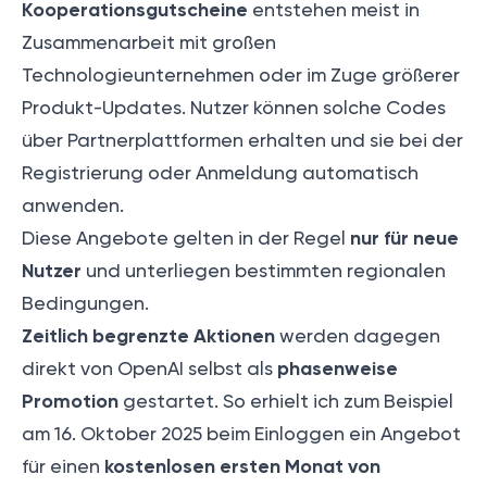
Kooperationsgutscheine
entstehen meist in
Zusammenarbeit mit großen
Technologieunternehmen oder im Zuge größerer
Produkt-Updates. Nutzer können solche Codes
über Partnerplattformen erhalten und sie bei der
Registrierung oder Anmeldung automatisch
anwenden.
nur für neue
Diese Angebote gelten in der Regel
Nutzer
und unterliegen bestimmten regionalen
Bedingungen.
Zeitlich begrenzte Aktionen
werden dagegen
phasenweise
direkt von OpenAI selbst als
Promotion
gestartet. So erhielt ich zum Beispiel
am 16. Oktober 2025 beim Einloggen ein Angebot
kostenlosen ersten Monat von
für einen