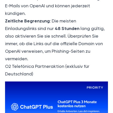
E-Mails von OpenAI und können jederzeit
kündigen.
Zeitliche Begrenzung
: Die meisten
48 Stunden
Einladungslinks sind nur
lang gültig,
also aktivieren Sie sie schnell. Überprüfen Sie
immer, ob die Links auf die offizielle Domain von
OpenAI verweisen, um Phishing-Seiten zu
vermeiden.
O2 Telefónica Partneraktion (exklusiv für
Deutschland)