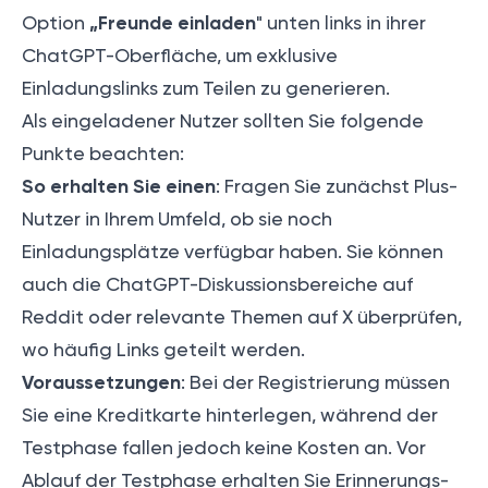
„Freunde einladen
Option
" unten links in ihrer
ChatGPT-Oberfläche, um exklusive
Einladungslinks zum Teilen zu generieren.
Als eingeladener Nutzer sollten Sie folgende
Punkte beachten:
So erhalten Sie einen
: Fragen Sie zunächst Plus-
Nutzer in Ihrem Umfeld, ob sie noch
Einladungsplätze verfügbar haben. Sie können
auch die ChatGPT-Diskussionsbereiche auf
Reddit oder relevante Themen auf X überprüfen,
wo häufig Links geteilt werden.
Voraussetzungen
: Bei der Registrierung müssen
Sie eine Kreditkarte hinterlegen, während der
Testphase fallen jedoch keine Kosten an. Vor
Ablauf der Testphase erhalten Sie Erinnerungs-