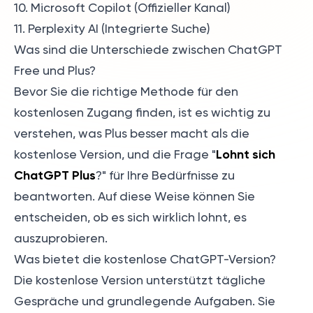
10. Microsoft Copilot (Offizieller Kanal)
11. Perplexity AI (Integrierte Suche)
Was sind die Unterschiede zwischen ChatGPT
Free und Plus?
Bevor Sie die richtige Methode für den
kostenlosen Zugang finden, ist es wichtig zu
verstehen, was Plus besser macht als die
Lohnt sich
kostenlose Version, und die Frage "
ChatGPT Plus
?" für Ihre Bedürfnisse zu
beantworten. Auf diese Weise können Sie
entscheiden, ob es sich wirklich lohnt, es
auszuprobieren.
Was bietet die kostenlose ChatGPT-Version?
Die kostenlose Version unterstützt tägliche
Gespräche und grundlegende Aufgaben. Sie