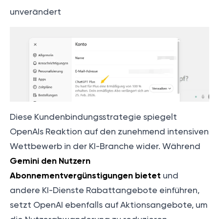
unverändert
Diese Kundenbindungsstrategie spiegelt
OpenAIs Reaktion auf den zunehmend intensiven
Wettbewerb in der KI-Branche wider. Während
Gemini den Nutzern
Abonnementvergünstigungen bietet
und
andere KI-Dienste Rabattangebote einführen,
setzt OpenAI ebenfalls auf Aktionsangebote, um