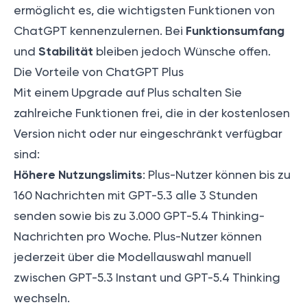
ermöglicht es, die wichtigsten Funktionen von
Funktionsumfang
ChatGPT kennenzulernen. Bei
Stabilität
und
bleiben jedoch Wünsche offen.
Die Vorteile von ChatGPT Plus
Mit einem Upgrade auf Plus schalten Sie
zahlreiche Funktionen frei, die in der kostenlosen
Version nicht oder nur eingeschränkt verfügbar
sind:
Höhere Nutzungslimits
: Plus-Nutzer können bis zu
160 Nachrichten mit GPT-5.3 alle 3 Stunden
senden sowie bis zu 3.000 GPT-5.4 Thinking-
Nachrichten pro Woche. Plus-Nutzer können
jederzeit über die Modellauswahl manuell
zwischen GPT-5.3 Instant und GPT-5.4 Thinking
wechseln.