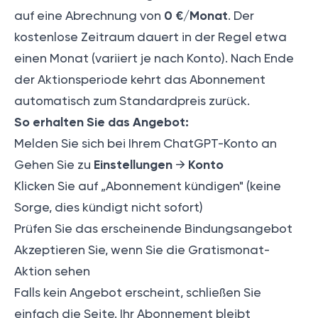
0 €/Monat
auf eine Abrechnung von
. Der
kostenlose Zeitraum dauert in der Regel etwa
einen Monat (variiert je nach Konto). Nach Ende
der Aktionsperiode kehrt das Abonnement
automatisch zum Standardpreis zurück.
So erhalten Sie das Angebot:
Melden Sie sich bei Ihrem ChatGPT-Konto an
Einstellungen
Konto
Gehen Sie zu
→
Klicken Sie auf „Abonnement kündigen" (keine
Sorge, dies kündigt nicht sofort)
Prüfen Sie das erscheinende Bindungsangebot
Akzeptieren Sie, wenn Sie die Gratismonat-
Aktion sehen
Falls kein Angebot erscheint, schließen Sie
einfach die Seite. Ihr Abonnement bleibt