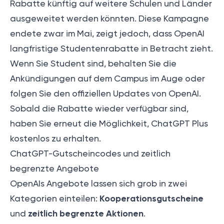
Rabatte künftig auf weitere Schulen und Länder
ausgeweitet werden könnten. Diese Kampagne
endete zwar im Mai, zeigt jedoch, dass OpenAI
langfristige Studentenrabatte in Betracht zieht.
Wenn Sie Student sind, behalten Sie die
Ankündigungen auf dem Campus im Auge oder
folgen Sie den offiziellen Updates von OpenAI.
Sobald die Rabatte wieder verfügbar sind,
haben Sie erneut die Möglichkeit, ChatGPT Plus
kostenlos zu erhalten.
ChatGPT-Gutscheincodes und zeitlich
begrenzte Angebote
OpenAIs Angebote lassen sich grob in zwei
Kooperationsgutscheine
Kategorien einteilen:
zeitlich begrenzte Aktionen
und
.