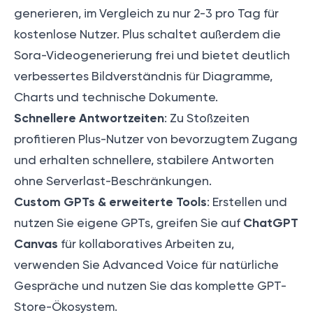
generieren, im Vergleich zu nur 2-3 pro Tag für
kostenlose Nutzer. Plus schaltet außerdem die
Sora-Videogenerierung frei und bietet deutlich
verbessertes Bildverständnis für Diagramme,
Charts und technische Dokumente.
Schnellere Antwortzeiten
: Zu Stoßzeiten
profitieren Plus-Nutzer von bevorzugtem Zugang
und erhalten schnellere, stabilere Antworten
ohne Serverlast-Beschränkungen.
Custom GPTs & erweiterte Tools
: Erstellen und
ChatGPT
nutzen Sie eigene GPTs, greifen Sie auf
Canvas
für kollaboratives Arbeiten zu,
verwenden Sie Advanced Voice für natürliche
Gespräche und nutzen Sie das komplette GPT-
Store-Ökosystem.