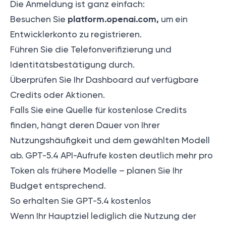
Die Anmeldung ist ganz einfach:
platform.openai.com,
Besuchen Sie
um ein
Entwicklerkonto zu registrieren.
Führen Sie die Telefonverifizierung und
Identitätsbestätigung durch.
Überprüfen Sie Ihr Dashboard auf verfügbare
Credits oder Aktionen.
Falls Sie eine Quelle für kostenlose Credits
finden, hängt deren Dauer von Ihrer
Nutzungshäufigkeit und dem gewählten Modell
ab. GPT-5.4 API-Aufrufe kosten deutlich mehr pro
Token als frühere Modelle – planen Sie Ihr
Budget entsprechend.
So erhalten Sie GPT-5.4 kostenlos
Wenn Ihr Hauptziel lediglich die Nutzung der