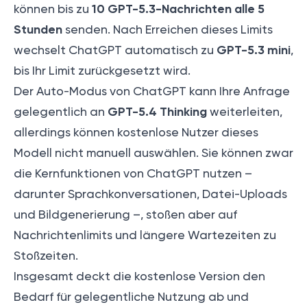
10 GPT-5.3-Nachrichten alle 5
können bis zu
Stunden
senden. Nach Erreichen dieses Limits
GPT-5.3 mini
wechselt ChatGPT automatisch zu
,
bis Ihr Limit zurückgesetzt wird.
Der Auto-Modus von ChatGPT kann Ihre Anfrage
GPT-5.4 Thinking
gelegentlich an
weiterleiten,
allerdings können kostenlose Nutzer dieses
Modell nicht manuell auswählen. Sie können zwar
die Kernfunktionen von ChatGPT nutzen –
darunter Sprachkonversationen, Datei-Uploads
und Bildgenerierung –, stoßen aber auf
Nachrichtenlimits und längere Wartezeiten zu
Stoßzeiten.
Insgesamt deckt die kostenlose Version den
Bedarf für gelegentliche Nutzung ab und