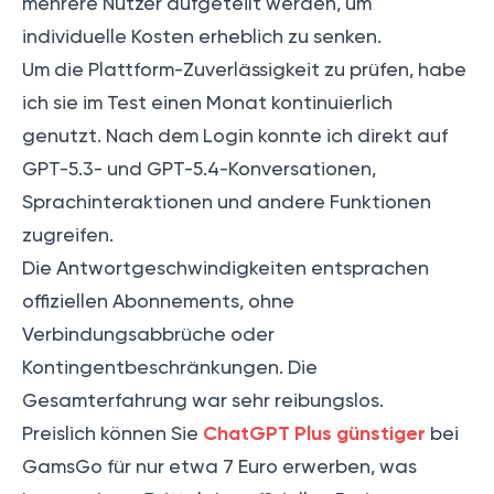
mehrere Nutzer aufgeteilt werden, um
individuelle Kosten erheblich zu senken.
Um die Plattform-Zuverlässigkeit zu prüfen, habe
ich sie im Test einen Monat kontinuierlich
genutzt. Nach dem Login konnte ich direkt auf
GPT-5.3- und GPT-5.4-Konversationen,
Sprachinteraktionen und andere Funktionen
zugreifen.
Die Antwortgeschwindigkeiten entsprachen
offiziellen Abonnements, ohne
Verbindungsabbrüche oder
Kontingentbeschränkungen. Die
Gesamterfahrung war sehr reibungslos.
ChatGPT Plus günstiger
Preislich können Sie
bei
GamsGo für nur etwa 7 Euro erwerben, was