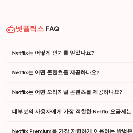
넷플릭스
FAQ
Netflix는 어떻게 인기를 얻었나요?
Netflix는 어떤 콘텐츠를 제공하나요?
Netflix는 어떤 오리지널 콘텐츠를 제공하나요?
대부분의 사용자에게 가장 적합한 Netflix 요금제
Netflix Premium을 가장 저렴하게 이용하는 방