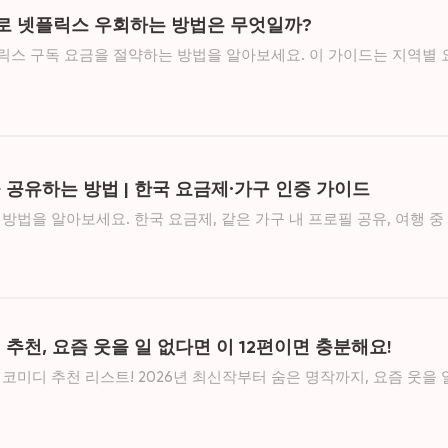
N으로 넷플릭스 우회하는 방법은 무엇일까?
플릭스 구독 요금을 절약하는 방법을 알아보세요. 이 가이드는 지역별 
리밍 비용을 줄이는 실용 팁을 소개합니다.
공유하는 방법 | 한국 요금제·가구 인증 가이드
방법을 알아보세요. 한국 요금제, 같은 가구 내 프로필 공유, 여행 중
이용 시 주의사항까지 한눈에 정리했습니다.
추천, 요즘 웃을 일 없다면 이 12편이면 충분해요!
코미디 추천 리스트! 2026년 최신작부터 숨은 명작까지, 요즘 웃을 
빵 터지는 12편을 엄선했습니다. 정주행 준비 필렉스!