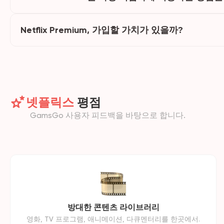
Netflix Premium, 가입할 가치가 있을까?
넷플릭스
평점
GamsGo 사용자 피드백을 바탕으로 합니다.
방대한 콘텐츠 라이브러리
영화, TV 프로그램, 애니메이션, 다큐멘터리를 한곳에서.