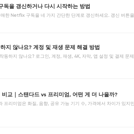
lix 구독을 갱신하거나 다시 시작하는 방법
구매한 Netflix 구독을 네 가지 간단한 단계로 갱신하세요. 갱신 버튼
간 선택, 결제 완료, 일반적인 갱신 문제 해결 방법을 알아보세요.
하지 않나요? 계정 및 재생 문제 해결 방법
동하지 않나요? 로그인, 계정, 재생, 4K, 자막, 앱 설정 및 결제 문제
보세요.
비교｜스탠다드 vs 프리미엄, 어떤 게 더 나을까?
프리미엄은 화질, 음향, 공유 가능 기기 수, 가격에서 차이가 있지만
하게 이용하는 방법도 있어요. 전체 비교와 절약 팁을 확인해 보세요!