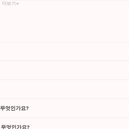
더보기
는 무엇인가요?
법은 무엇인가요?