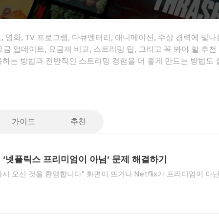
로, 영화, TV 프로그램, 다큐멘터리, 애니메이션, 수상 경력에 빛
 요금 업데이트, 요금제 비교, 스트리밍 팁, 그리고 꼭 봐야 할 추
하게 이용하는 방법과 전반적인 스트리밍 경험을 더 좋게 만드는 방법도
가이드
추천
 ‘넷플릭스 프리미엄이 아님’ 문제 해결하기
“다시 오신 것을 환영합니다” 화면이 뜨거나 Netflix가 프리미엄이 아
따라 구독 페이지에서 직접 “넷플릭스 프리미엄이 아님” 문제를 해결하