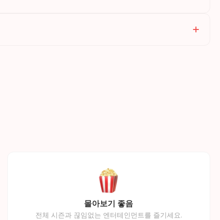
몰아보기 좋음
전체 시즌과 끊임없는 엔터테인먼트를 즐기세요.