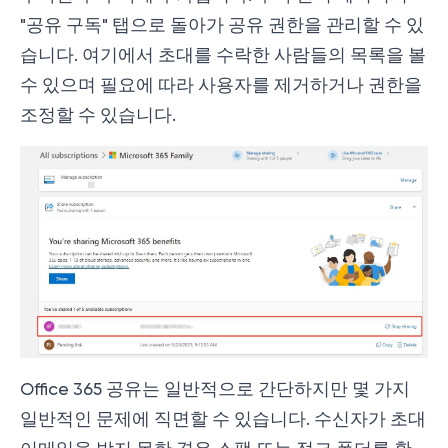
"공유 구독" 탭으로 돌아가 공유 권한을 관리할 수 있
습니다. 여기에서 초대를 수락한 사람들의 목록을 볼
수 있으며 필요에 따라 사용자를 제거하거나 권한을
조정할 수 있습니다.
Office 365 공유는 일반적으로 간단하지만 몇 가지
일반적인 문제에 직면할 수 있습니다. 수신자가 초대