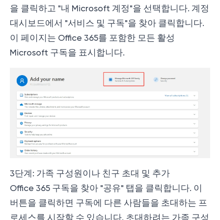
을 클릭하고 "내 Microsoft 계정"을 선택합니다. 계정
대시보드에서 "서비스 및 구독"을 찾아 클릭합니다.
이 페이지는 Office 365를 포함한 모든 활성
Microsoft 구독을 표시합니다.
3단계: 가족 구성원이나 친구 초대 및 추가
Office 365 구독을 찾아 "공유" 탭을 클릭합니다. 이
버튼을 클릭하면 구독에 다른 사람들을 초대하는 프
로세스를 시작할 수 있습니다. 초대하려는 가족 구성