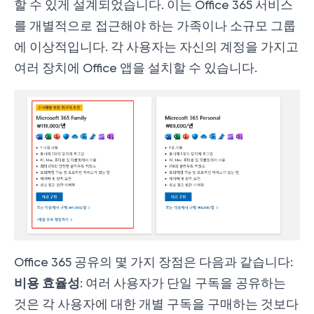
할 수 있게 설계되었습니다. 이는 Office 365 서비스
를 개별적으로 접근해야 하는 가족이나 소규모 그룹
에 이상적입니다. 각 사용자는 자신의 계정을 가지고
여러 장치에 Office 앱을 설치할 수 있습니다.
Office 365 공유의 몇 가지 장점은 다음과 같습니다:
비용 효율성
: 여러 사용자가 단일 구독을 공유하는
것은 각 사용자에 대한 개별 구독을 구매하는 것보다