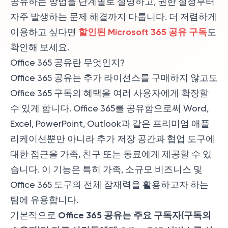
공유하는 방법을 단계별로 설명하고, 권한 설정부터
자주 발생하는 문제 해결까지 다룹니다. 더 저렴하게
할인된 Microsoft 365 공유 구독
이용하고 싶다면
도
확인해 보세요.
Office 365 공유란 무엇인지?
Office 365 공유는 추가 라이선스를 구매하지 않고도
Office 365 구독의 혜택을 여러 사용자에게 확장할
수 있게 합니다. Office 365를 공유함으로써 Word,
Excel, PowerPoint, Outlook과 같은 프리미엄 애플
리케이션뿐만 아니라 추가 저장 공간과 협업 도구에
대한 접근을 가족, 친구 또는 동료에게 제공할 수 있
습니다. 이 기능은 특히 가족, 소규모 비즈니스 및
Office 365 도구의 전체 잠재력을 활용하고자 하는
팀에 유용합니다.
Office 365 공유는 주요 구독자(구독의
기본적으로