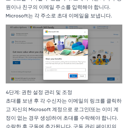
원이나 친구의 이메일 주소를 입력해야 합니다.
Microsoft는 각 주소로 초대 이메일을 보냅니다.
4단계: 권한 설정 관리 및 조정
초대를 보낸 후 각 수신자는 이메일의 링크를 클릭하
고 자신의 Microsoft 계정으로 로그인(또는 이미 계
정이 없는 경우 생성)하여 초대를 수락해야 합니다.
수락한 후 구독에 추가됩니다. 구독 관리 페이지의