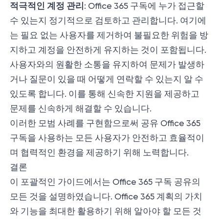
적극적인 계정 관리
: Office 365 구독에 누가 접근할
수 있는지 정기적으로 검토하고 관리합니다. 여기에
는 필요 없는 사용자를 제거하여 불필요한 위험을 방
지하고 계정을 안전하게 유지하는 것이 포함됩니다.
사용자와의 원활한 소통을
유지하여 문제가 발생하
거나 질문이 있을 때 어떻게 연락할 수 있는지 알 수
있도록 합니다. 이를 통해 신속한 지원을 제공하고
문제를 신속하게 해결할 수 있습니다.
이러한 모범 사례를 구현함으로써 공유 Office 365
구독을 사용하는 모든 사용자가 안전하고 효율적이
며 협력적인 환경을 제공하기 위해 노력합니다.
결론
이 포괄적인 가이드에서는 Office 365 구독 공유의
모든 것을 설명하였습니다. Office 365 계획의 가치
와 기능을 최대한 활용하기 위해 알아야 할 모든 것