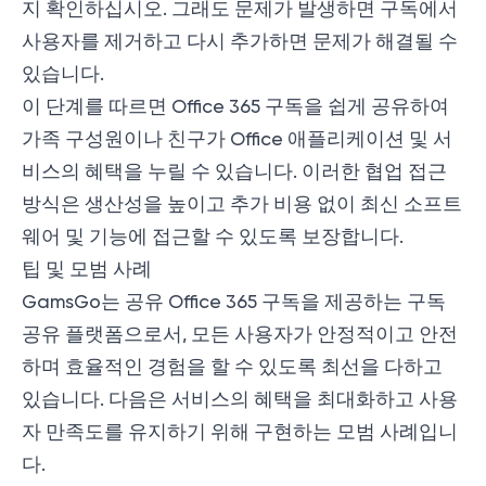
지 확인하십시오. 그래도 문제가 발생하면 구독에서
사용자를 제거하고 다시 추가하면 문제가 해결될 수
있습니다.
이 단계를 따르면 Office 365 구독을 쉽게 공유하여
가족 구성원이나 친구가 Office 애플리케이션 및 서
비스의 혜택을 누릴 수 있습니다. 이러한 협업 접근
방식은 생산성을 높이고 추가 비용 없이 최신 소프트
웨어 및 기능에 접근할 수 있도록 보장합니다.
팁 및 모범 사례
GamsGo는 공유 Office 365 구독을 제공하는 구독
공유 플랫폼으로서, 모든 사용자가 안정적이고 안전
하며 효율적인 경험을 할 수 있도록 최선을 다하고
있습니다. 다음은 서비스의 혜택을 최대화하고 사용
자 만족도를 유지하기 위해 구현하는 모범 사례입니
다.