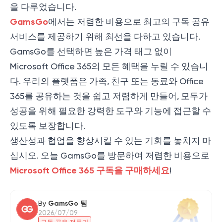
을 다루었습니다.
GamsGo
에서는 저렴한 비용으로 최고의 구독 공유
서비스를 제공하기 위해 최선을 다하고 있습니다.
GamsGo를 선택하면 높은 가격 태그 없이
Microsoft Office 365의 모든 혜택을 누릴 수 있습니
다. 우리의 플랫폼은 가족, 친구 또는 동료와 Office
365를 공유하는 것을 쉽고 저렴하게 만들어, 모두가
성공을 위해 필요한 강력한 도구와 기능에 접근할 수
있도록 보장합니다.
생산성과 협업을 향상시킬 수 있는 기회를 놓치지 마
십시오. 오늘 GamsGo를 방문하여 저렴한 비용으로
Microsoft Office 365 구독을 구매하세요
!
By
GamsGo 팀
2026/07/09