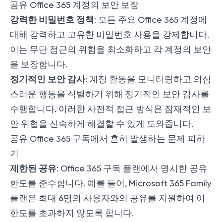
공유 Office 365 계정의 보안 보장
강력한 비밀번호 정책
: 모든 주요 Office 365 계정에
대해 강력하고 고유한 비밀번호 사용을 강제합니다.
이는 무단 접근의 위험을 최소화하고 각 계정의 보안
을 보장합니다.
정기적인 보안 감사
: 계정 활동을 모니터링하고 의심
스러운 행동을 식별하기 위해 정기적인 보안 감사를
수행합니다. 이러한 사전적 접근 방식은 잠재적인 보
안 위협을 신속하게 해결할 수 있게 도와줍니다.
공유 Office 365 구독에서 흔히 발생하는 문제 피하
기
제한된 공유
: Office 365 구독 플랜에서 명시한 공유
한도를 준수합니다. 예를 들어, Microsoft 365 Family
플랜은 최대 6명의 사용자와의 공유를 지원하여 이
한도를 초과하지 않도록 합니다.