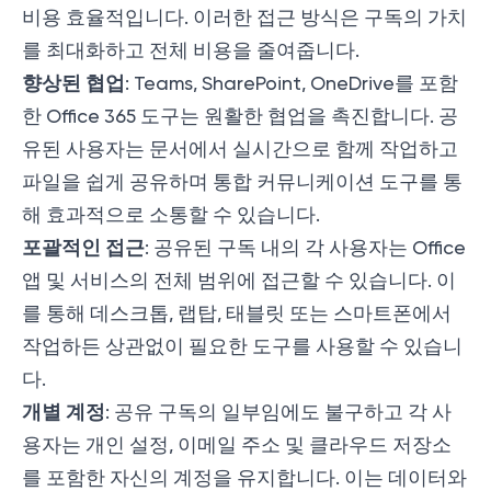
비용 효율적입니다. 이러한 접근 방식은 구독의 가치
를 최대화하고 전체 비용을 줄여줍니다.
향상된 협업
: Teams, SharePoint, OneDrive를 포함
한 Office 365 도구는 원활한 협업을 촉진합니다. 공
유된 사용자는 문서에서 실시간으로 함께 작업하고
파일을 쉽게 공유하며 통합 커뮤니케이션 도구를 통
해 효과적으로 소통할 수 있습니다.
포괄적인 접근
: 공유된 구독 내의 각 사용자는 Office
앱 및 서비스의 전체 범위에 접근할 수 있습니다. 이
를 통해 데스크톱, 랩탑, 태블릿 또는 스마트폰에서
작업하든 상관없이 필요한 도구를 사용할 수 있습니
다.
개별 계정
: 공유 구독의 일부임에도 불구하고 각 사
용자는 개인 설정, 이메일 주소 및 클라우드 저장소
를 포함한 자신의 계정을 유지합니다. 이는 데이터와