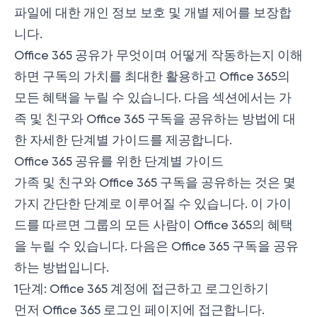
파일에 대한 개인 정보 보호 및 개별 제어를 보장합
니다.
Office 365 공유가 무엇이며 어떻게 작동하는지 이해
하면 구독의 가치를 최대한 활용하고 Office 365의
모든 혜택을 누릴 수 있습니다. 다음 섹션에서는 가
족 및 친구와 Office 365 구독을 공유하는 방법에 대
한 자세한 단계별 가이드를 제공합니다.
Office 365 공유를 위한 단계별 가이드
가족 및 친구와 Office 365 구독을 공유하는 것은 몇
가지 간단한 단계로 이루어질 수 있습니다. 이 가이
드를 따르면 그룹의 모든 사람이 Office 365의 혜택
을 누릴 수 있습니다. 다음은 Office 365 구독을 공유
하는 방법입니다.
1단계: Office 365 계정에 접근하고 로그인하기
먼저
Office 365 로그인 페이지에 접근합니다
.