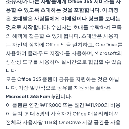
소유자)가 다른 사람들에게 Office 365 서비스를 사
용할 수 있도록 초대하는 것을 포함합니다
이 과정
.
은 초대받은 사람들에게 이메일이나 링크를 보내는
것으로 시작합니다.
수신자는 초대를 수락하여 구독
의 혜택에 접근할 수 있게 됩니다. 초대받은 사용자
는 자신의 장치에 Office 앱을 설치하고, OneDrive를
사용하여 클라우드 저장소를 사용하며, Microsoft의
생산성 도구를 사용하여 실시간으로 협업할 수 있습
니다.
모든 Office 365 플랜이 공유를 지원하는 것은 아닙
니다. 가장 일반적으로 공유를 지원하는 플랜은
Microsoft 365 Family
입니다.
이 플랜은 연간 ₩119,000 또는 월간 ₩11,900의 비용
이 들며, 최대 6명의 사용자가 Office 애플리케이션
전체와 사용자당 1TB의 OneDrive 저장 공간을 사용