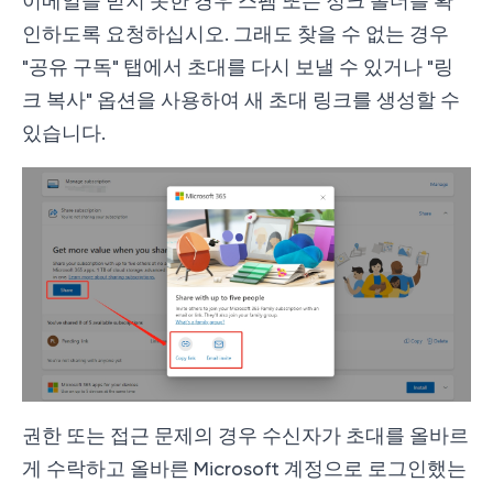
이메일을 받지 못한 경우 스팸 또는 정크 폴더를 확
인하도록 요청하십시오. 그래도 찾을 수 없는 경우
"공유 구독" 탭에서 초대를 다시 보낼 수 있거나 "링
크 복사" 옵션을 사용하여 새 초대 링크를 생성할 수
있습니다.
권한 또는 접근 문제의 경우 수신자가 초대를 올바르
게 수락하고 올바른 Microsoft 계정으로 로그인했는