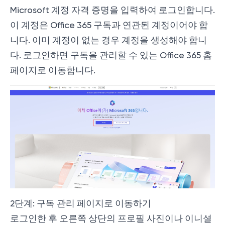
Microsoft 계정 자격 증명을 입력하여 로그인합니다.
이 계정은 Office 365 구독과 연관된 계정이어야 합
니다. 이미 계정이 없는 경우 계정을 생성해야 합니
다. 로그인하면 구독을 관리할 수 있는 Office 365 홈
페이지로 이동합니다.
2단계: 구독 관리 페이지로 이동하기
로그인한 후 오른쪽 상단의 프로필 사진이나 이니셜