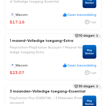
d-Volledige toegang-Essential
Wecom
Geen beoordeling
$17.16
1 uur
10 dagen
1 maand-Volledige toegang-Extra
Playstation-PlayStation Account-1 Maand-Vol
ledige toegang-Extra
Wecom
Geen beoordeling
$23.07
1 uur
30 dagen
3 maanden-Volledige toegang-Essential
PlayStation Plus ESSENTIAL – 3 Maanden (Privé
account)