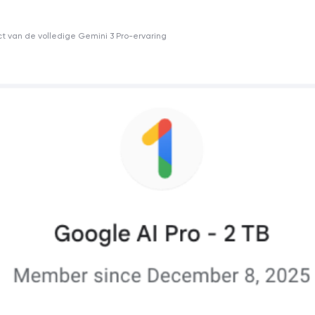
ct van de volledige Gemini 3 Pro-ervaring