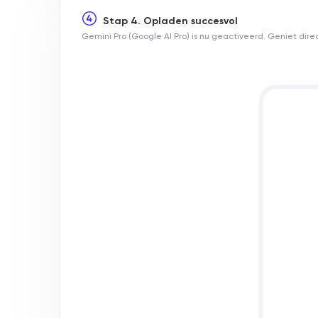
Stap 4. Opladen succesvol
Gemini Pro (Google AI Pro) is nu geactiveerd. Geniet dire