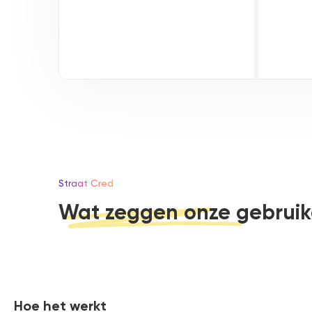
Straat Cred
Wat zeggen onze gebruik
Hoe het werkt