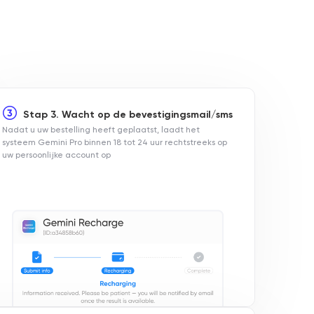
Stap 3. Wacht op de bevestigingsmail/sms
Nadat u uw bestelling heeft geplaatst, laadt het
systeem Gemini Pro binnen 18 tot 24 uur rechtstreeks op
uw persoonlijke account op