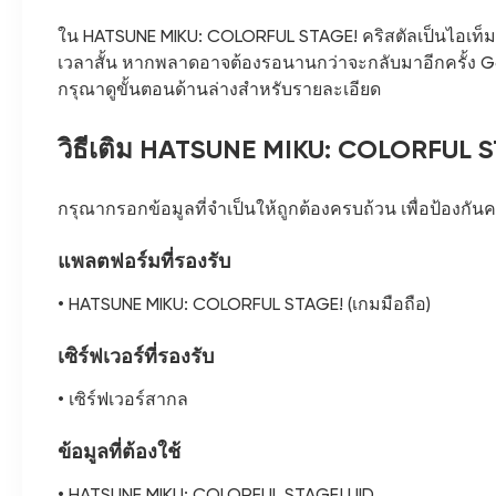
ใน HATSUNE MIKU: COLORFUL STAGE! คริสตัลเป็นไอเท็มสำ
เวลาสั้น หากพลาดอาจต้องรอนานกว่าจะกลับมาอีกครั้ง Gam
กรุณาดูขั้นตอนด้านล่างสำหรับรายละเอียด
วิธีเติม HATSUNE MIKU: COLORFUL 
กรุณากรอกข้อมูลที่จำเป็นให้ถูกต้องครบถ้วน เพื่อป้องกั
แพลตฟอร์มที่รองรับ
• HATSUNE MIKU: COLORFUL STAGE! (เกมมือถือ)
เซิร์ฟเวอร์ที่รองรับ
• เซิร์ฟเวอร์สากล
ข้อมูลที่ต้องใช้
• HATSUNE MIKU: COLORFUL STAGE! UID