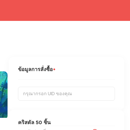
ข้อมูลการสั่งซื้อ
คริสตัล 50 ชิ้น