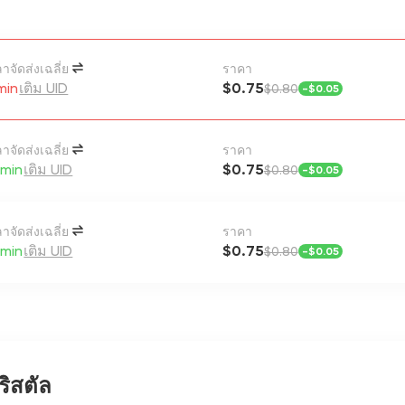
าจัดส่งเฉลี่ย
ราคา
min
เติม UID
$0.75
$0.80
-
$0.05
าจัดส่งเฉลี่ย
ราคา
min
เติม UID
$0.75
$0.80
-
$0.05
าจัดส่งเฉลี่ย
ราคา
min
เติม UID
$0.75
$0.80
-
$0.05
ริสตัล