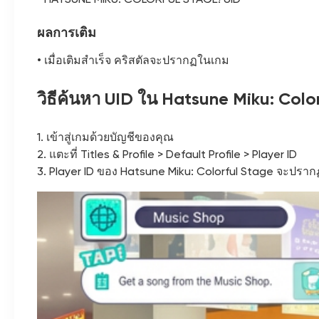
ผลการเติม
• เมื่อเติมสำเร็จ คริสตัลจะปรากฏในเกม
วิธีค้นหา UID ใน Hatsune Miku: Colo
1. เข้าสู่เกมด้วยบัญชีของคุณ
2. แตะที่ Titles & Profile > Default Profile > Player ID
3. Player ID ของ Hatsune Miku: Colorful Stage จะปราก