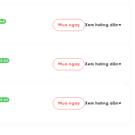
.48
Mua ngay
Xem hướng dẫn
0.60
Mua ngay
Xem hướng dẫn
0.60
Mua ngay
Xem hướng dẫn