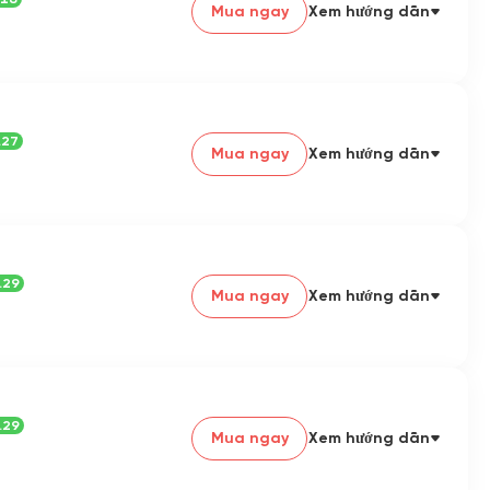
Mua ngay
Xem hướng dẫn
.27
Mua ngay
Xem hướng dẫn
.29
Mua ngay
Xem hướng dẫn
.29
Mua ngay
Xem hướng dẫn