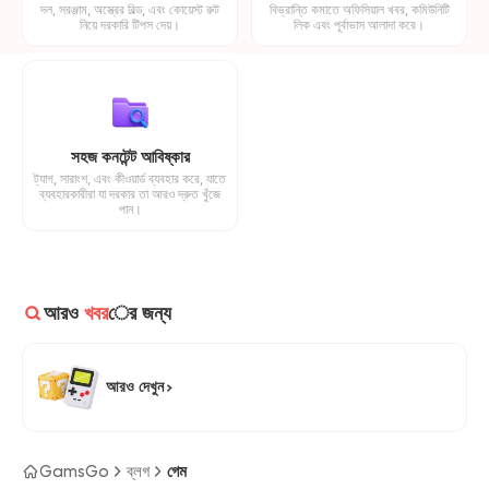
দল, সরঞ্জাম, অস্ত্রের বিল্ড, এবং কোয়েস্ট রুট
বিভ্রান্তি কমাতে অফিসিয়াল খবর, কমিউনিটি
নিয়ে দরকারি টিপস দেয়।
লিক এবং পূর্বাভাস আলাদা করে।
সহজ কনটেন্ট আবিষ্কার
ট্যাগ, সারাংশ, এবং কীওয়ার্ড ব্যবহার করে, যাতে
ব্যবহারকারীরা যা দরকার তা আরও দ্রুত খুঁজে
পান।
আরও
খবর
ের জন্য
আরও দেখুন
GamsGo
ব্লগ
গেম