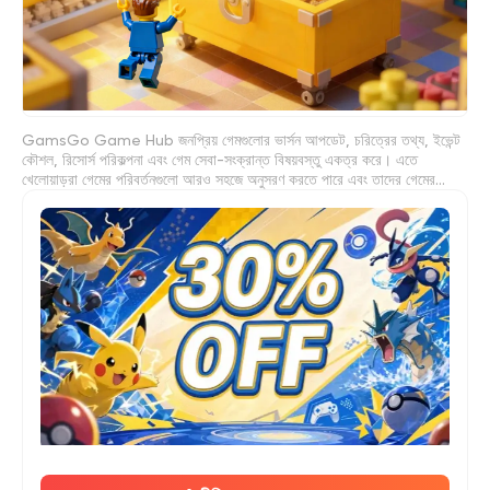
GamsGo Game Hub জনপ্রিয় গেমগুলোর ভার্সন আপডেট, চরিত্রের তথ্য, ইভেন্ট
কৌশল, রিসোর্স পরিকল্পনা এবং গেম সেবা-সংক্রান্ত বিষয়বস্তু একত্র করে। এতে
খেলোয়াড়রা গেমের পরিবর্তনগুলো আরও সহজে অনুসরণ করতে পারে এবং তাদের গেমের
অগ্রগতির ভিত্তিতে আরও উপযুক্ত সিদ্ধান্ত নিতে পারে。 GamsGo Game
Hub-এ আপনি দ্রুত গেমের ভার্সন আপডেট, চরিত্র কৌশল, ইভেন্ট তথ্য, রিসোর্স
পরিকল্পনা নির্দেশিকা, রিডেম্পশন কোড সংগ্রহ, রিচার্জ পরামর্শ, অ্যাকাউন্ট নির্বাচন নির্দেশিকা
এবং গেম আইটেম কেনার কৌশল দেখতে পারেন। উদাহরণস্বরূপ, সীমিত সময়ের পুরস্কার
ট্র্যাক করতে চাইলে আপনি “Where Winds Meet Codes”-এর মতো রিডেম্পশন
কোড গাইড দেখতে পারেন; আর ভার্সনের শক্তি ও চরিত্র নির্বাচন বুঝতে চাইলে “Apex
Legends Tier List”-এর মতো শক্তি র‌্যাঙ্কিং কনটেন্টও দেখতে পারেন। এসব
কনটেন্টের মাধ্যমে খেলোয়াড়রা ট্রায়াল-অ্যান্ড-এররের খরচ কমাতে পারে এবং সময়, রিসোর্স
ও গেমে বিনিয়োগ আরও যুক্তিসংগতভাবে সাজাতে পারে।