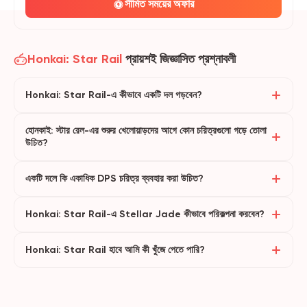
সীমিত সময়ের অফার
Honkai: Star Rail
প্রায়শই জিজ্ঞাসিত প্রশ্নাবলী
Honkai: Star Rail-এ কীভাবে একটি দল গড়বেন?
হোনকাই: স্টার রেল-এর শুরুর খেলোয়াড়দের আগে কোন চরিত্রগুলো গড়ে তোলা
উচিত?
একটি দলে কি একাধিক DPS চরিত্র ব্যবহার করা উচিত?
Honkai: Star Rail-এ Stellar Jade কীভাবে পরিকল্পনা করবেন?
Honkai: Star Rail হাবে আমি কী খুঁজে পেতে পারি?