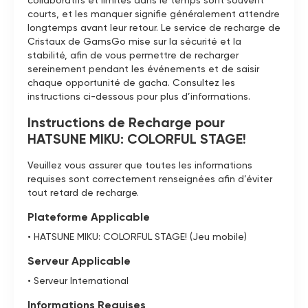
collaboratifs et limités dans le temps sont souvent
courts, et les manquer signifie généralement attendre
longtemps avant leur retour. Le service de recharge de
Cristaux de GamsGo mise sur la sécurité et la
stabilité, afin de vous permettre de recharger
sereinement pendant les événements et de saisir
chaque opportunité de gacha. Consultez les
instructions ci-dessous pour plus d’informations.
Instructions de Recharge pour
HATSUNE MIKU: COLORFUL STAGE!
Veuillez vous assurer que toutes les informations
requises sont correctement renseignées afin d’éviter
tout retard de recharge.
Plateforme Applicable
• HATSUNE MIKU: COLORFUL STAGE! (Jeu mobile)
Serveur Applicable
• Serveur International
Informations Requises