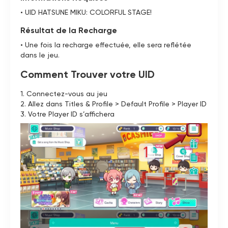
• UID HATSUNE MIKU: COLORFUL STAGE!
Résultat de la Recharge
• Une fois la recharge effectuée, elle sera reflétée
dans le jeu.
Comment Trouver votre UID
1. Connectez-vous au jeu
2. Allez dans Titles & Profile > Default Profile > Player ID
3. Votre Player ID s’affichera