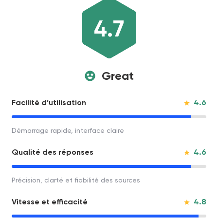
4.7
Great
4.6
Facilité d’utilisation
Démarrage rapide, interface claire
4.6
Qualité des réponses
Précision, clarté et fiabilité des sources
4.8
Vitesse et efficacité