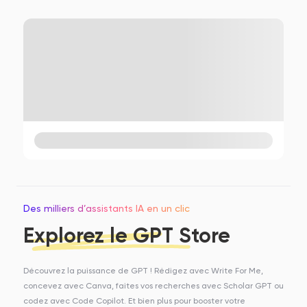
Des milliers d’assistants IA en un clic
Explorez le GPT Store
Découvrez la puissance de GPT ! Rédigez avec Write For Me,
concevez avec Canva, faites vos recherches avec Scholar GPT ou
codez avec Code Copilot. Et bien plus pour booster votre