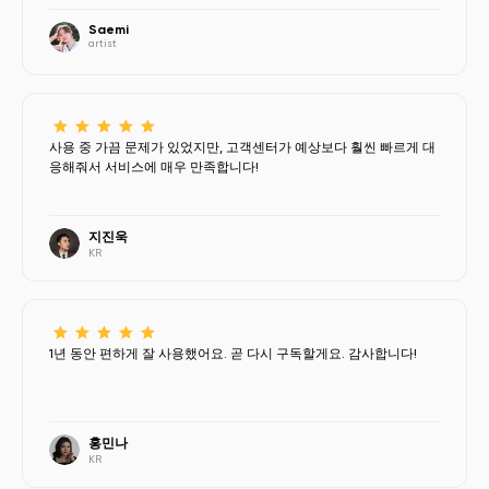
Saemi
artist
사용 중 가끔 문제가 있었지만, 고객센터가 예상보다 훨씬 빠르게 대
응해줘서 서비스에 매우 만족합니다!
지진욱
KR
1년 동안 편하게 잘 사용했어요. 곧 다시 구독할게요. 감사합니다!
홍민나
KR