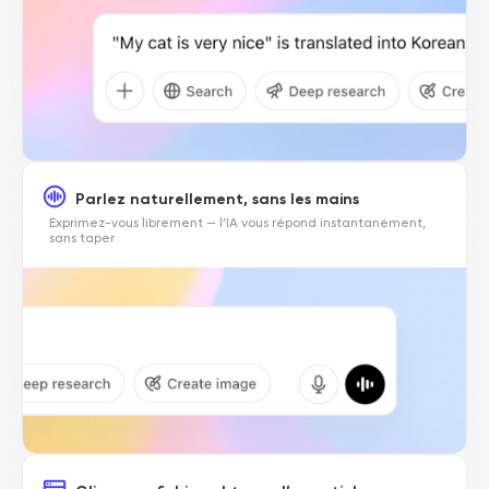
Parlez naturellement, sans les mains
Exprimez-vous librement — l’IA vous répond instantanément,
sans taper