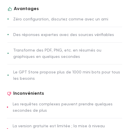
Avantages
Zéro configuration, discutez comme avec un ami
Des réponses expertes avec des sources vérifiables
Transforme des PDF, PNG, etc. en résumés ou
graphiques en quelques secondes
Le GPT Store propose plus de 1000 mini bots pour tous
les besoins
Inconvénients
Les requêtes complexes peuvent prendre quelques
secondes de plus
La version gratuite est limitée ; la mise à niveau