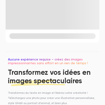
Aucune expérience requise – créez des images
impressionnantes sans effort en un rien de temps !
Transformez vos idées en
images spectaculaires
Transformez du texte en image et libérez votre créativité !
Téléchargez une photo pour créer une illustration personnalisée,
style Ghibli ou portrait d’animal, et bien plus