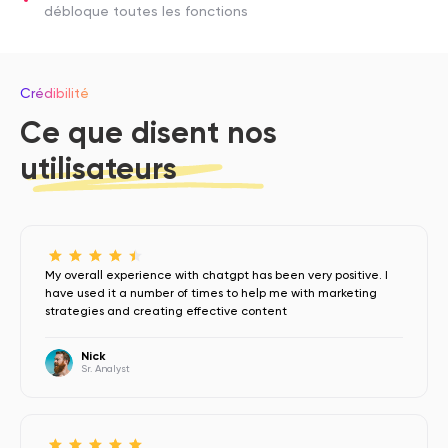
débloque toutes les fonctions
Crédibilité
Ce que disent nos
utilisateurs
My overall experience with chatgpt has been very positive. I
have used it a number of times to help me with marketing
strategies and creating effective content
Nick
Sr. Analyst