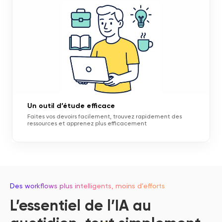
Un outil d’étude efficace
Faites vos devoirs facilement, trouvez rapidement des
ressources et apprenez plus efficacement
Des workflows plus intelligents, moins d’efforts
L’essentiel de l’IA au