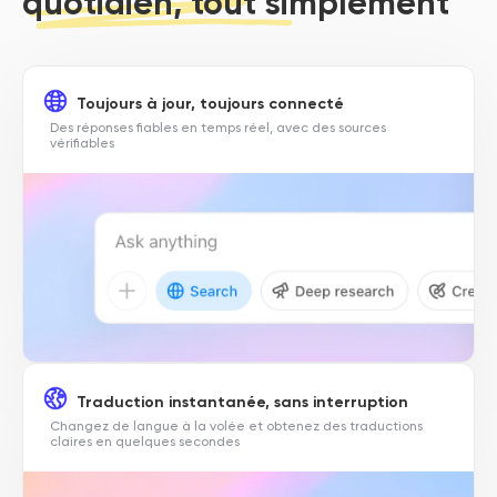
quotidien, tout simplement
Toujours à jour, toujours connecté
Des réponses fiables en temps réel, avec des sources
vérifiables
Traduction instantanée, sans interruption
Changez de langue à la volée et obtenez des traductions
claires en quelques secondes