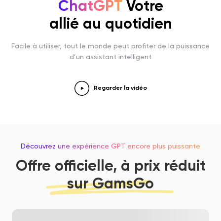
ChatGPT
Votre
allié au quotidien
Facile à utiliser, tout le monde peut profiter de la puissance
d’un assistant intelligent
Regarder la vidéo
Découvrez une expérience GPT encore plus puissante
Offre officielle, à prix réduit
sur GamsGo