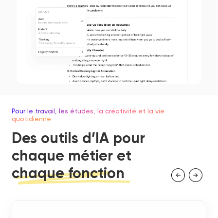
Pour le travail, les études, la créativité et la vie
quotidienne
Des outils d’IA pour
chaque métier et
chaque fonction