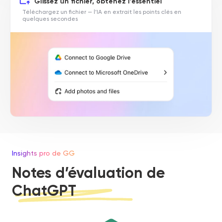
Glissez un fichier, obtenez l’essentiel
Téléchargez un fichier — l’IA en extrait les points clés en
quelques secondes
Insights pro de GG
Notes d’évaluation de
ChatGPT