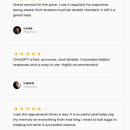
Great service for the price. I use it regularly for inspiration
being aware that answers must be double checked. It still is a
great help
Louis
Mobilizer
ChatGPT is fast, accurate, and reliable. It provides helpful
responses and is easy to use. Highly recommended
Laura
freelance
I use this app several times a day. It is so useful and helps jog
my memory on everything from how long i need to boil eggs to
helping me write a successful resume