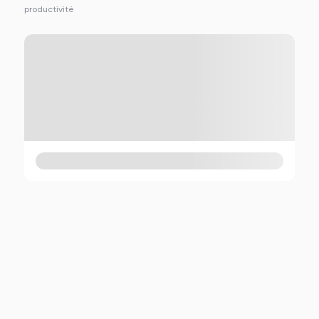
productivité