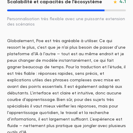
4.1
Scalabilité et capacités de l’écosystème
Personnalisation très flexible avec une puissante extension
des scénarios
Globalement, Poe est très agréable à utiliser. Ce qui
ressort le plus, c’est que je n’ai plus besoin de passer d’une
plateforme d’IA à l’autre — tout est au même endroit et je
peux changer de modèle instantanément, ce qui fait
gagner beaucoup de temps. Pour la traduction et l’étude, il
est très fiable : réponses rapides, sens précis, et
explications utiles des phrases complexes avec mise en
avant des points essentiels. Il est également adapté aux
débutants. L’interface est claire et intuitive, donc aucune
courbe d’apprentissage. Bien sûr, pour des sujets très
spécialisés il vaut mieux vérifier les réponses, mais pour
l’apprentissage quotidien, le travail et la recherche
d’informations, il est largement suffisant. L’expérience est
fluide — nettement plus pratique que jongler avec plusieurs
outils d’IA.