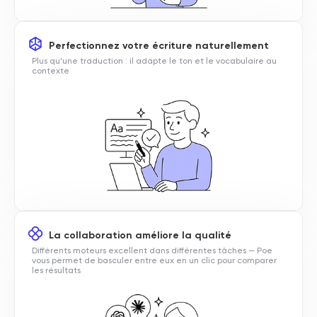
Perfectionnez votre écriture naturellement
Plus qu’une traduction : il adapte le ton et le vocabulaire au
contexte
La collaboration améliore la qualité
Différents moteurs excellent dans différentes tâches — Poe
vous permet de basculer entre eux en un clic pour comparer
les résultats