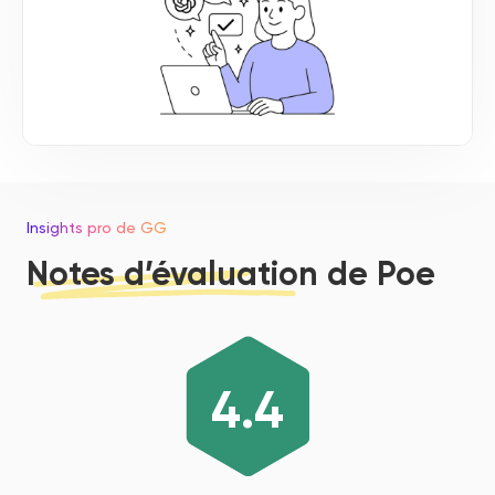
Insights pro de GG
Notes d’évaluation de Poe
4.4