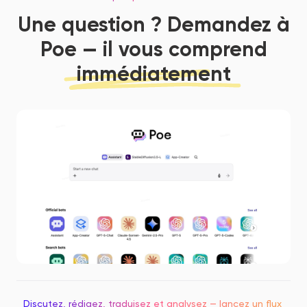
Une question ? Demandez à
Poe — il vous comprend
immédiatement
Discutez, rédigez, traduisez et analysez — lancez un flux