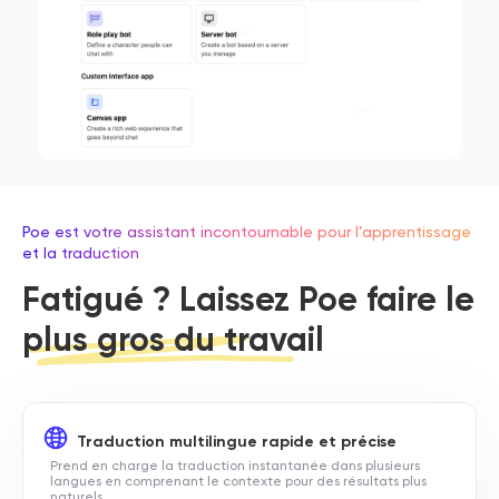
Poe est votre assistant incontournable pour l’apprentissage
et la traduction
Fatigué ? Laissez Poe faire le
plus gros du travail
Traduction multilingue rapide et précise
Prend en charge la traduction instantanée dans plusieurs
langues en comprenant le contexte pour des résultats plus
naturels