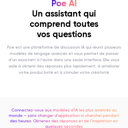
Poe AI
Un assistant qui
comprend toutes
vos questions
Poe est une plateforme de discussion IA qui réunit plusieurs
modèles de langage avancés et vous permet de passer
d’un assistant à l’autre dans une seule interface. Elle vous
aide à obtenir des réponses plus rapidement, à améliorer
votre productivité et à stimuler votre créativité
Connectez-vous aux modèles d’IA les plus avancés au
monde — sans changer d’application ni chercher pendant
des heures. Obtenez des réponses et de l’inspiration en
quelques secondes