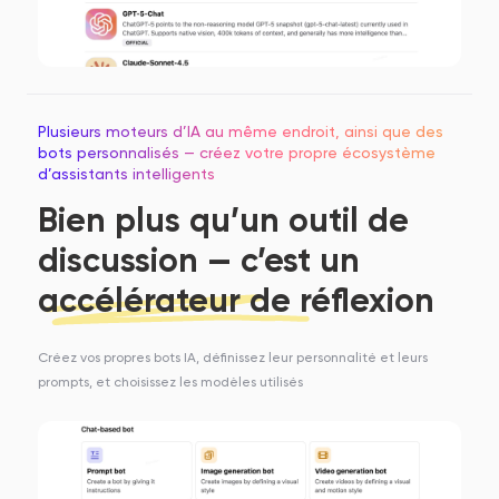
Plusieurs moteurs d’IA au même endroit, ainsi que des
bots personnalisés — créez votre propre écosystème
d’assistants intelligents
Bien plus qu’un outil de
discussion — c’est un
accélérateur de réflexion
Créez vos propres bots IA, définissez leur personnalité et leurs
prompts, et choisissez les modèles utilisés