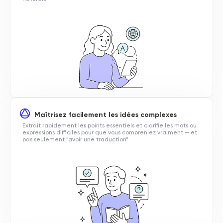
Maîtrisez facilement les idées complexes
Extrait rapidement les points essentiels et clarifie les mots ou
expressions difficiles pour que vous compreniez vraiment — et
pas seulement “avoir une traduction”