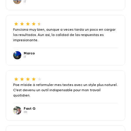
IT
Funciona muy bien, aunque a veces tarda un poco en cargar
los resultados. Aun así, la calidad de las respuestas es
impresionante.
Marco
IT
Poe m’aide à reformuler mes textes avec un style plus naturel.
C’est devenu un outil indispensable pour mon travail
quotidien.
Fast G
FR