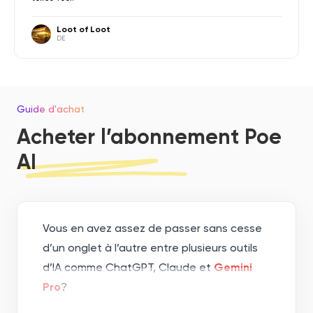
Loot of Loot
DE
Guide d'achat
Acheter l’abonnement Poe
AI
Vous en avez assez de passer sans cesse
d’un onglet à l’autre entre plusieurs outils
d’IA comme ChatGPT, Claude et
Gemini
Pro
?
Acheter un abonnement Poe AI Pro permet