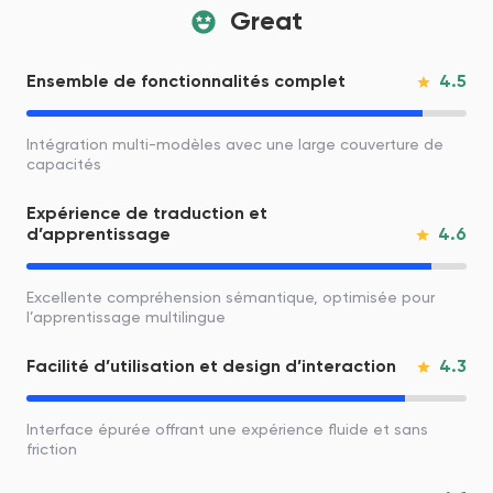
Great
4.5
Ensemble de fonctionnalités complet
Intégration multi-modèles avec une large couverture de
capacités
Expérience de traduction et
4.6
d’apprentissage
Excellente compréhension sémantique, optimisée pour
l’apprentissage multilingue
4.3
Facilité d’utilisation et design d’interaction
Interface épurée offrant une expérience fluide et sans
friction