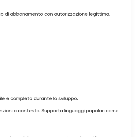
zio di abbonamento con autorizzazione legittima,
le e completo durante lo sviluppo.
nzioni o contesto. Supporta linguaggi popolari come