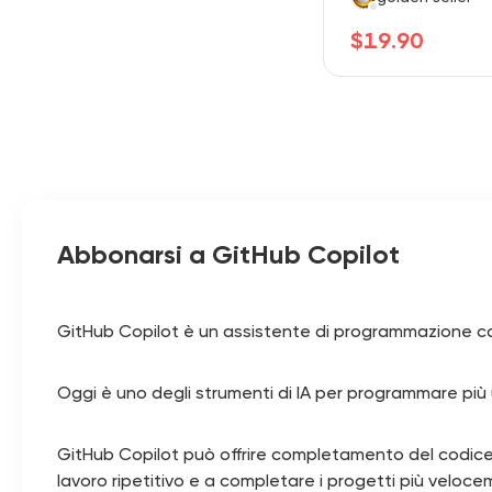
$19.90
Abbonarsi a GitHub Copilot
GitHub Copilot è un assistente di programmazione co
Oggi è uno degli strumenti di IA per programmare più us
GitHub Copilot può offrire completamento del codice, 
lavoro ripetitivo e a completare i progetti più veloce