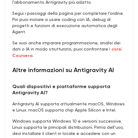
l’abbonamento Antigravity più adatto.
Segui i passaggi della pagina per completare l’ordine.
Poi puoi iniziare a usare coding con IA, debug di
progetti e funzioni di esecuzione automatica degli
Agent.
Se vuoi anche imparare programmazione, analisi dei
dati o IA in modo strutturato, puoi confrontare i
corsi
Coursera
.
Altre informazioni su Antigravity AI
Quali dispositivi e piattaforme supporta
Antigravity AI?
Antigravity AI supporta attualmente macOS, Windows
e Linux. macOS supporta chip Apple Silicon e Intel.
Windows supporta Windows 10 e versioni successive.
Linux supporta le principali distribuzioni. Prima dell’uso,
devi installare il client in locale e accedere con un