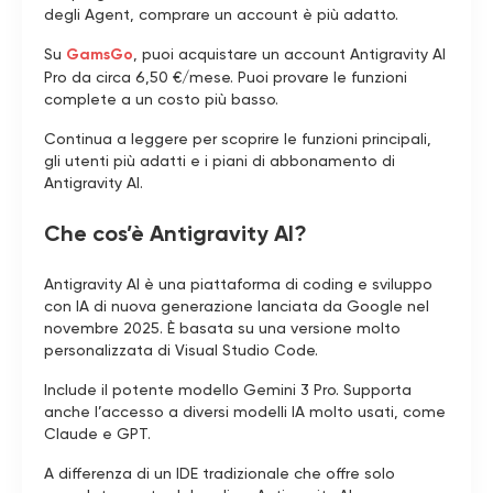
degli Agent, comprare un account è più adatto.
Su
GamsGo
, puoi acquistare un account Antigravity AI
Pro da circa 6,50 €/mese. Puoi provare le funzioni
complete a un costo più basso.
Continua a leggere per scoprire le funzioni principali,
gli utenti più adatti e i piani di abbonamento di
Antigravity AI.
Che cos’è Antigravity AI?
Antigravity AI è una piattaforma di coding e sviluppo
con IA di nuova generazione lanciata da Google nel
novembre 2025. È basata su una versione molto
personalizzata di Visual Studio Code.
Include il potente modello Gemini 3 Pro. Supporta
anche l’accesso a diversi modelli IA molto usati, come
Claude e GPT.
A differenza di un IDE tradizionale che offre solo