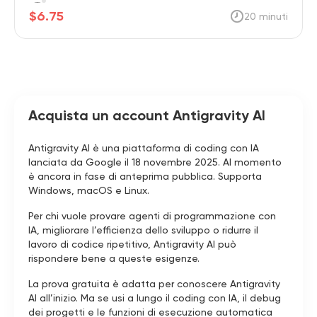
$6.75
20 minuti
Acquista un account Antigravity AI
Antigravity AI è una piattaforma di coding con IA
lanciata da Google il 18 novembre 2025. Al momento
è ancora in fase di anteprima pubblica. Supporta
Windows, macOS e Linux.
Per chi vuole provare agenti di programmazione con
IA, migliorare l’efficienza dello sviluppo o ridurre il
lavoro di codice ripetitivo, Antigravity AI può
rispondere bene a queste esigenze.
La prova gratuita è adatta per conoscere Antigravity
AI all’inizio. Ma se usi a lungo il coding con IA, il debug
dei progetti e le funzioni di esecuzione automatica