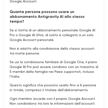
Google Account.
Quante persone possono usare un
abbonamento Antigravity AI allo stesso
tempo?
Se si tratta di un abbonamento personale Google AI
Pro o Google AI Ultra, di solito è collegato a un solo
Google Account personale.
Non è adatto alla condivisione dello stesso account
tra molte persone.
Se usi la condivisione familiare di Google One, il piano
Google AI Pro può essere condiviso con un massimo di
5 membri della famiglia nei Paesi supportati, inclusa
l’Italia.
Questo significa che possono usarlo fino a 6 persone
in totale, compreso il titolare dell’abbonamento.
Ogni membro accede con il proprio Google Account.
Non condividono tra loro le informazioni dell’account.