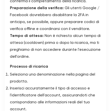
conferma il completamento della ricarica.
Preparazione della verifica:
Gli utenti Google /
Facebook dovrebbero disabilitare la 2FA in
anticipo, se possibile, oppure preparare codici di
verifica offline e coordinarsi con il venditore.
Tempo di attesa:
Non è richiesto alcun tempo di
attesa (cooldown) prima o dopo la ricarica, ma ti
preghiamo di non accedere durante l'esecuzione
dell'ordine.
Processo di ricarica
Seleziona una denominazione nella pagina del
prodotto.
Inserisci accuratamente il tipo di accesso e
l'identificatore dell'account, assicurandoti che
corrispondano alle informazioni reali del tuo
account.