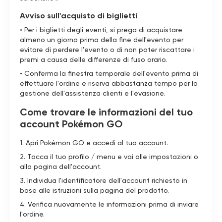
Avviso sull'acquisto di biglietti
• Per i biglietti degli eventi, si prega di acquistare
almeno un giorno prima della fine dell'evento per
evitare di perdere l'evento o di non poter riscattare i
premi a causa delle differenze di fuso orario.
• Conferma la finestra temporale dell'evento prima di
effettuare l'ordine e riserva abbastanza tempo per la
gestione dell'assistenza clienti e l'evasione.
Come trovare le informazioni del tuo
account Pokémon GO
1. Apri Pokémon GO e accedi al tuo account.
2. Tocca il tuo profilo / menu e vai alle impostazioni o
alla pagina dell'account.
3. Individua l'identificatore dell'account richiesto in
base alle istruzioni sulla pagina del prodotto.
4. Verifica nuovamente le informazioni prima di inviare
l'ordine.