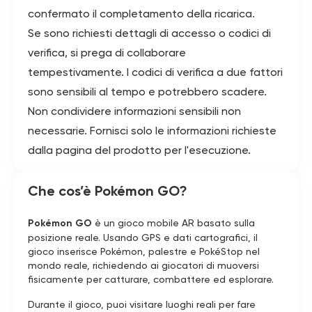
confermato il completamento della ricarica.
Se sono richiesti dettagli di accesso o codici di
verifica, si prega di collaborare
tempestivamente. I codici di verifica a due fattori
sono sensibili al tempo e potrebbero scadere.
Non condividere informazioni sensibili non
necessarie. Fornisci solo le informazioni richieste
dalla pagina del prodotto per l'esecuzione.
Che cos’è Pokémon GO?
Pokémon GO
è un gioco mobile AR basato sulla
posizione reale. Usando GPS e dati cartografici, il
gioco inserisce Pokémon, palestre e PokéStop nel
mondo reale, richiedendo ai giocatori di muoversi
fisicamente per catturare, combattere ed esplorare.
Durante il gioco, puoi visitare luoghi reali per fare