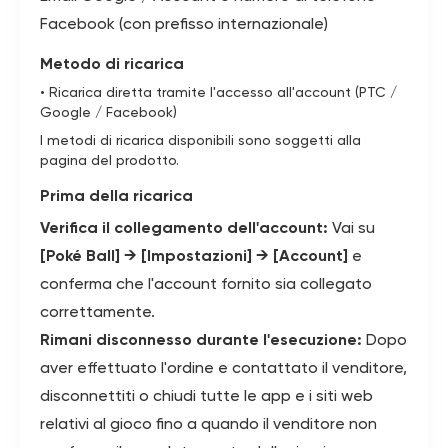
Facebook (con prefisso internazionale)
Metodo di ricarica
• Ricarica diretta tramite l'accesso all'account (PTC /
Google / Facebook)
I metodi di ricarica disponibili sono soggetti alla
pagina del prodotto.
Prima della ricarica
Verifica il collegamento dell'account:
Vai su
[Poké Ball] → [Impostazioni] → [Account]
e
conferma che l'account fornito sia collegato
correttamente.
Rimani disconnesso durante l'esecuzione:
Dopo
aver effettuato l'ordine e contattato il venditore,
disconnettiti o chiudi tutte le app e i siti web
relativi al gioco fino a quando il venditore non