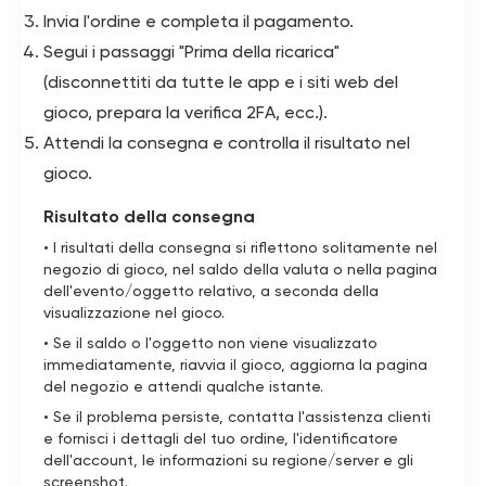
Invia l'ordine e completa il pagamento.
Segui i passaggi "Prima della ricarica"
(disconnettiti da tutte le app e i siti web del
gioco, prepara la verifica 2FA, ecc.).
Attendi la consegna e controlla il risultato nel
gioco.
Risultato della consegna
• I risultati della consegna si riflettono solitamente nel
negozio di gioco, nel saldo della valuta o nella pagina
dell'evento/oggetto relativo, a seconda della
visualizzazione nel gioco.
• Se il saldo o l'oggetto non viene visualizzato
immediatamente, riavvia il gioco, aggiorna la pagina
del negozio e attendi qualche istante.
• Se il problema persiste, contatta l'assistenza clienti
e fornisci i dettagli del tuo ordine, l'identificatore
dell'account, le informazioni su regione/server e gli
screenshot.