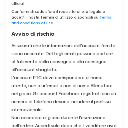
ufficiali.
Confermi di soddisfare il requisito di età legale e
accetti i nostri Termini di utilizzo disponibili su
Terms
and conditions of use
.
Avviso di rischio
Assicurati che le informazioni dell'account fornite
siano accurate. Dettagli errati possono portare
al fallimento della consegna o alla consegna
all'account sbagliato.
L'account PTC deve corrispondere al nome
utente, non a un'email e non al nome Allenatore
nel gioco. Gli account Facebook registrati con un
numero di telefono devono includere il prefisso
internazionale.
Non accedere al gioco durante l'esecuzione
dell'ordine. Accedi solo dopo che il venditore avrà