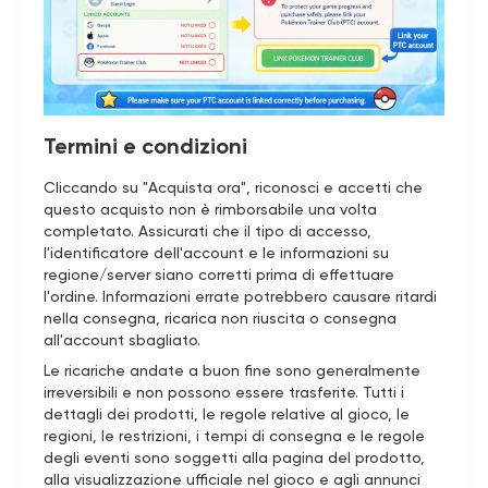
Termini e condizioni
Cliccando su "Acquista ora", riconosci e accetti che
questo acquisto non è rimborsabile una volta
completato. Assicurati che il tipo di accesso,
l'identificatore dell'account e le informazioni su
regione/server siano corretti prima di effettuare
l'ordine. Informazioni errate potrebbero causare ritardi
nella consegna, ricarica non riuscita o consegna
all'account sbagliato.
Le ricariche andate a buon fine sono generalmente
irreversibili e non possono essere trasferite. Tutti i
dettagli dei prodotti, le regole relative al gioco, le
regioni, le restrizioni, i tempi di consegna e le regole
degli eventi sono soggetti alla pagina del prodotto,
alla visualizzazione ufficiale nel gioco e agli annunci