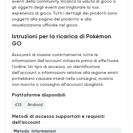
eventi della community. Ricarica la valuta di gioco o
gli oggetti degli eventi per migliorare la tua
esperienza di gioco. Tutti i dettagli dei prodotti sono
soggetti alla pagina del prodotto e alla
visualizzazione ufficiale nel gioco.
Istruzioni per la ricarica di Pokémon
GO
Assicurati di inserire correttamente tutte le
informazioni dell'account richieste prima di effettuare
l'ordine. Un tipo di accesso, un identificatore
dell'account o informazioni relative alla regione errati
potrebbero causare ritardi nella consegna, ricarica
non riuscita o consegna all'account sbagliato.
Piattaforme disponibili
iOS
Android
Metodi di accesso supportati e requisiti
dell'account
Metodo
Informazioni