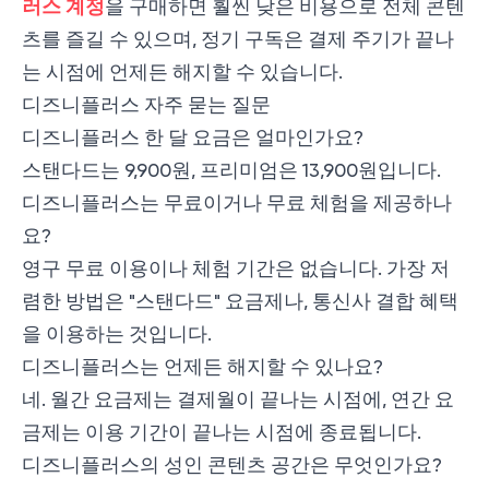
러스 계정
을 구매하면 훨씬 낮은 비용으로 전체 콘텐
츠를 즐길 수 있으며, 정기 구독은 결제 주기가 끝나
는 시점에 언제든 해지할 수 있습니다.
디즈니플러스 자주 묻는 질문
디즈니플러스 한 달 요금은 얼마인가요?
스탠다드는 9,900원, 프리미엄은 13,900원입니다.
디즈니플러스는 무료이거나 무료 체험을 제공하나
요?
영구 무료 이용이나 체험 기간은 없습니다. 가장 저
렴한 방법은 "스탠다드" 요금제나, 통신사 결합 혜택
을 이용하는 것입니다.
디즈니플러스는 언제든 해지할 수 있나요?
네. 월간 요금제는 결제월이 끝나는 시점에, 연간 요
금제는 이용 기간이 끝나는 시점에 종료됩니다.
디즈니플러스의 성인 콘텐츠 공간은 무엇인가요?