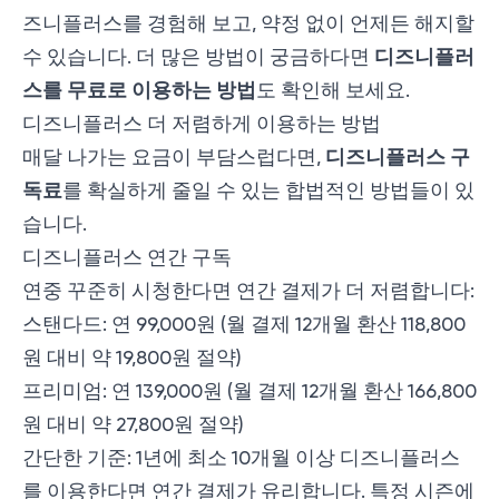
즈니플러스를 경험해 보고, 약정 없이 언제든 해지할
디즈니플러
수 있습니다. 더 많은 방법이 궁금하다면
스를
무료로 이용하는 방법
도 확인해 보세요.
디즈니플러스 더 저렴하게 이용하는 방법
디즈니플러스 구
매달 나가는 요금이 부담스럽다면,
독료
를 확실하게 줄일 수 있는 합법적인 방법들이 있
습니다.
디즈니플러스 연간 구독
연중 꾸준히 시청한다면 연간 결제가 더 저렴합니다:
스탠다드: 연 99,000원 (월 결제 12개월 환산 118,800
원 대비 약 19,800원 절약)
프리미엄: 연 139,000원 (월 결제 12개월 환산 166,800
원 대비 약 27,800원 절약)
간단한 기준: 1년에 최소 10개월 이상 디즈니플러스
를 이용한다면 연간 결제가 유리합니다. 특정 시즌에