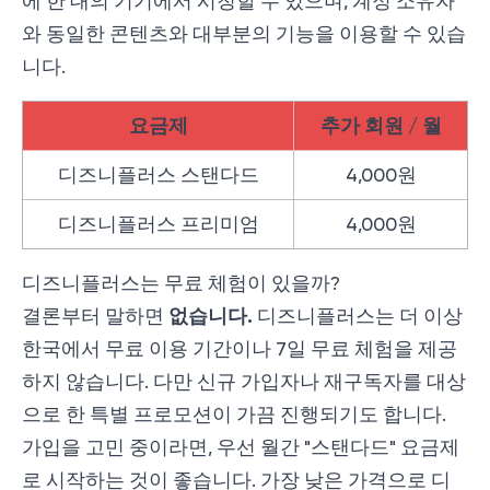
에 한 대의 기기에서 시청할 수 있으며, 계정 소유자
와 동일한 콘텐츠와 대부분의 기능을 이용할 수 있습
니다.
요금제
추가 회원 / 월
디즈니플러스 스탠다드
4,000원
디즈니플러스 프리미엄
4,000원
디즈니플러스는 무료 체험이 있을까?
없습니다.
결론부터 말하면
디즈니플러스는 더 이상
한국에서 무료 이용 기간이나 7일 무료 체험을 제공
하지 않습니다. 다만 신규 가입자나 재구독자를 대상
으로 한 특별 프로모션이 가끔 진행되기도 합니다.
가입을 고민 중이라면, 우선 월간 "스탠다드" 요금제
로 시작하는 것이 좋습니다. 가장 낮은 가격으로 디