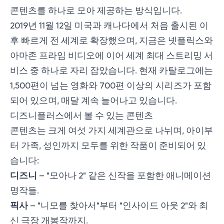
콘텐츠를 하나로 모아 제공하는 방식입니다.
2019년 11월 12일 미국과 캐나다에서 처음 출시된 이
후 빠르게 전 세계로 확장했으며, 지금은 넷플릭스와
아마존 프라임 비디오에 이어 세계 최대 스트리밍 서
비스 중 하나로 자리 잡았습니다. 현재 카탈로그에는
1,500편이 넘는 영화와 700편 이상의 시리즈가 포함
되어 있으며, 매달 계속 늘어나고 있습니다.
디즈니플러스에서 볼 수 있는 콘텐츠
콘텐츠는 크게 여섯 가지 세계관으로 나뉘며, 아이부
터 가족, 성인까지 모두를 위한 작품이 준비되어 있
습니다:
디즈니
– "모아나 2" 같은 신작을 포함한 애니메이션
명작들.
픽사
– "니모를 찾아서"부터 "인사이드 아웃 2"와 최
신 극장 개봉작까지.