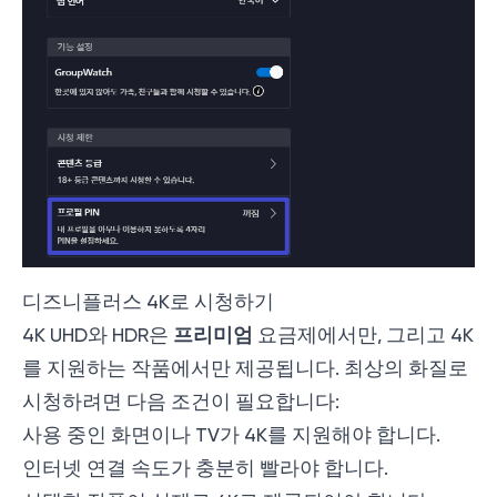
디즈니플러스 4K로 시청하기
프리미엄
4K UHD와 HDR은
요금제에서만, 그리고 4K
를 지원하는 작품에서만 제공됩니다. 최상의 화질로
시청하려면 다음 조건이 필요합니다:
사용 중인 화면이나 TV가 4K를 지원해야 합니다.
인터넷 연결 속도가 충분히 빨라야 합니다.