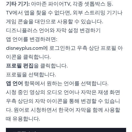
기타 기기:
아마존 파이어TV, 각종 셋톱박스 등.
TV에서 앱을 찾을 수 없다면, 외부 스트리밍 기기나
게임 콘솔을 대안으로 사용할 수 있습니다.
디즈니플러스 언어와 자막 설정 변경하기
앱 언어를 변경하려면:
disneyplus.com
에 로그인하고 우측 상단 프로필 아
이콘을 클릭합니다.
프로필 편집
을 클릭합니다.
프로필을 선택합니다.
앱 언어
항목에서 원하는 언어를 선택합니다.
시청 중인 영상의 오디오 언어나 자막은 재생 화면
우측 상단의 자막 아이콘을 통해 변경할 수 있습니
다. 원어로 시청하면서 한국어 자막을 함께 사용할
때 유용합니다.