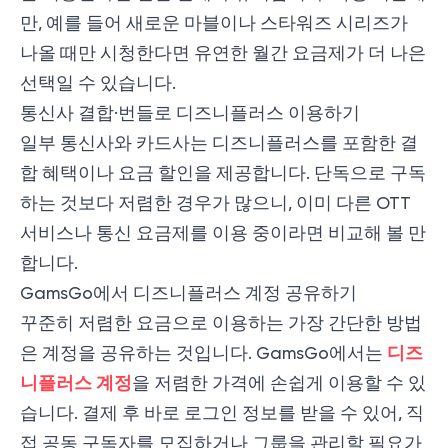
만, 예를 들어 새로운 마블이나 스타워즈 시리즈가
나올 때만 시청한다면 유연한 월간 요금제가 더 나은
선택일 수 있습니다.
통신사 결합·번들로 디즈니플러스 이용하기
일부 통신사와 카드사는 디즈니플러스를 포함한 결
합 혜택이나 요금 할인을 제공합니다. 단독으로 구독
하는 것보다 저렴한 경우가 많으니, 이미 다른 OTT
서비스나 통신 요금제를 이용 중이라면 비교해 볼 만
합니다.
GamsGo에서 디즈니플러스 계정 공유하기
꾸준히 저렴한 요금으로 이용하는 가장 간단한 방법
디즈
은 계정을 공유하는 것입니다. GamsGo에서는
니플러스 계정
을 저렴한 가격에 손쉽게 이용할 수 있
습니다. 결제 후 바로 로그인 정보를 받을 수 있어, 직
접 공동 구독자를 모집하거나 그룹을 관리할 필요가