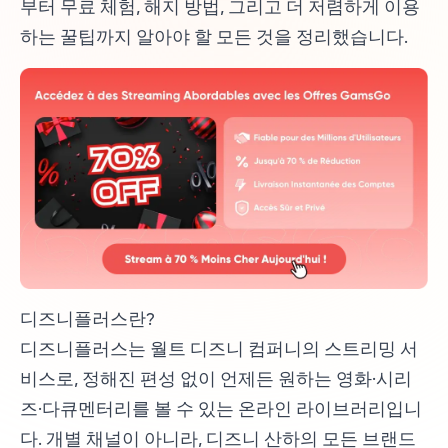
부터 무료 체험, 해지 방법, 그리고 더 저렴하게 이용
하는 꿀팁까지 알아야 할 모든 것을 정리했습니다.
디즈니플러스란?
디즈니플러스는 월트 디즈니 컴퍼니의 스트리밍 서
비스로, 정해진 편성 없이 언제든 원하는 영화·시리
즈·다큐멘터리를 볼 수 있는 온라인 라이브러리입니
다. 개별 채널이 아니라, 디즈니 산하의 모든 브랜드