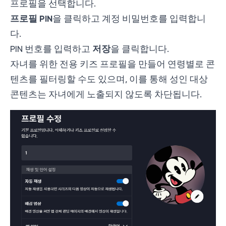
프로필을 선택합니다.
프로필 PIN
을 클릭하고 계정 비밀번호를 입력합니
다.
저장
PIN 번호를 입력하고
을 클릭합니다.
자녀를 위한 전용 키즈 프로필을 만들어 연령별로 콘
텐츠를 필터링할 수도 있으며, 이를 통해 성인 대상
콘텐츠는 자녀에게 노출되지 않도록 차단됩니다.