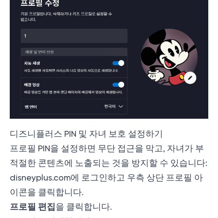
디즈니플러스 PIN 및 자녀 보호 설정하기
프로필 PIN을 설정하면 무단 접근을 막고, 자녀가 부
적절한 콘텐츠에 노출되는 것을 방지할 수 있습니다:
disneyplus.com
에 로그인하고 우측 상단 프로필 아
이콘을 클릭합니다.
프로필 편집
을 클릭합니다.