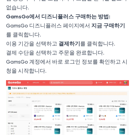
없습니다.
GamsGo에서 디즈니플러스 구매하는 방법:
지금 구매하기
GamsGo 디즈니플러스 페이지에서
를 클릭합니다.
결제하기
이용 기간을 선택하고
를 클릭합니다.
결제 수단을 선택하고 주문을 완료합니다.
GamsGo 계정에서 바로 로그인 정보를 확인하고 시
청을 시작합니다.