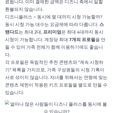
료됩니다. 이미 결제한 금액은 디즈니 측에서 일할
환불되지 않습니다.
디즈니플러스 – 동시에 몇 대까지 시청 가능할까?
스
동시 시청 가능 대수는 요금제에 따라 다릅니다.
탠다드
프리미엄
는 최대 2대,
은 최대 4대까지 동시
7개의 프로필
시청이 가능합니다. 계정당 최대
을 만
들 수 있어 가족 전체가 함께 이용하기에도 좋습니
다.
각 프로필은 독립적인 추천 콘텐츠와 "계속 시청하
기" 목록을 가지므로, 가족 구성원들의 시청 기록이
서로 섞이지 않습니다. 자녀를 위해서는 연령에 맞는
콘텐츠 제한이 적용된 키즈 프로필을 별도로 만들 수
있습니다.