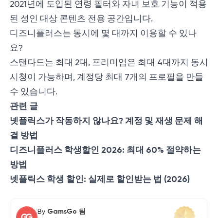
2021년에 도입된 연령 필터와 자녀 보호 기능이 적용
된 성인 대상 콘텐츠 전용 공간입니다.
디즈니플러스는 동시에 몇 대까지 이용할 수 있나
요?
스탠다드는 최대 2대, 프리미엄은 최대 4대까지 동시
시청이 가능하며, 계정당 최대 7개의 프로필을 만들
수 있습니다.
관련 글
넷플릭스가 작동하지 않나요? 계정 및 재생 문제 해
결 방법
디즈니플러스 학생할인 2026: 최대 60% 절약하는
방법
넷플릭스 학생 할인: 실제로 할인받는 법 (2026)
By
GamsGo 팀