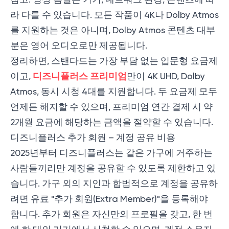
라 다를 수 있습니다. 모든 작품이 4K나 Dolby Atmos
를 지원하는 것은 아니며, Dolby Atmos 콘텐츠 대부
분은 영어 오디오로만 제공됩니다.
정리하면, 스탠다드는 가장 부담 없는 입문형 요금제
디즈니플러스 프리미엄
이고,
만이 4K UHD, Dolby
Atmos, 동시 시청 4대를 지원합니다. 두 요금제 모두
언제든 해지할 수 있으며, 프리미엄 연간 결제 시 약
2개월 요금에 해당하는 금액을 절약할 수 있습니다.
디즈니플러스 추가 회원 – 계정 공유 비용
2025년부터 디즈니플러스는 같은 가구에 거주하는
사람들끼리만 계정을 공유할 수 있도록 제한하고 있
습니다. 가구 외의 지인과 합법적으로 계정을 공유하
려면 유료 "추가 회원(Extra Member)"을 등록해야
합니다. 추가 회원은 자신만의 프로필을 갖고, 한 번