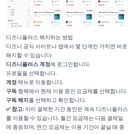
디즈니플러스 해지하는 방법
디즈니 공식 사이트나 앱에서 몇 단계만 거치면 바로
해지할 수 있습니다:
디즈니플러스 계정
에 로그인합니다.
프로필을 선택합니다.
계정
메뉴로 이동합니다.
구독
항목에서 현재 이용 중인 요금제를 선택합니다.
구독 해지
를 선택하고 확인합니다.
✅ 참고:
이미 결제한 기간 동안은 계속 디즈니플러스
를 이용할 수 있습니다. 월간 요금제는 다음 결제일
에 종료되며, 연간 요금제는 이용 기간이 끝날 때 종