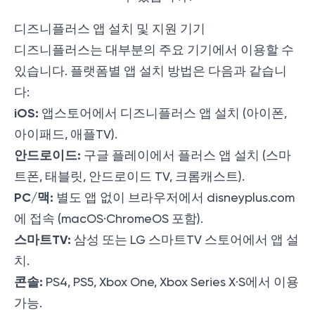
디즈니플러스 앱 설치 및 지원 기기
디즈니플러스는 대부분의 주요 기기에서 이용할 수
있습니다. 플랫폼별 앱 설치 방법은 다음과 같습니
다:
iOS:
앱스토어에서 디즈니플러스 앱 설치 (아이폰,
아이패드, 애플TV).
안드로이드:
구글 플레이에서 플러스 앱 설치 (스마
트폰, 태블릿, 안드로이드 TV, 크롬캐스트).
PC/맥:
별도 앱 없이 브라우저에서 disneyplus.com
에 접속 (macOS·ChromeOS 포함).
스마트TV:
삼성 또는 LG 스마트TV 스토어에서 앱 설
치.
콘솔:
PS4, PS5, Xbox One, Xbox Series X·S에서 이용
가능.