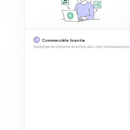
Commerciële licentie
Duidelijke en uniforme licenties die u met vertrouwen ku