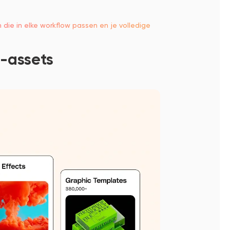
die in elke workflow passen en je volledige
-assets