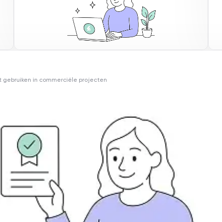
nt gebruiken in commerciële projecten