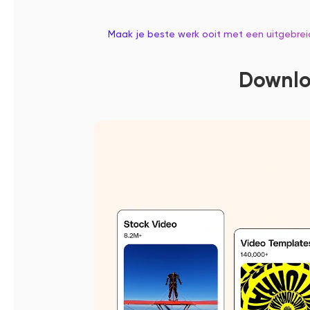
Maak je beste werk ooit met een uitgebreid
Downlo