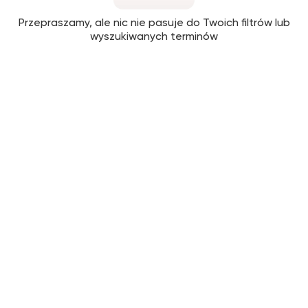
Przepraszamy, ale nic nie pasuje do Twoich filtrów lub
wyszukiwanych terminów