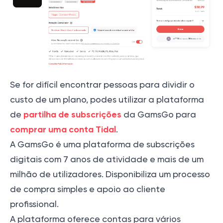
Se for difícil encontrar pessoas para dividir o
custo de um plano, podes utilizar a plataforma
partilha de subscrições
de
da GamsGo para
comprar uma conta Tidal
.
A GamsGo é uma plataforma de subscrições
digitais com 7 anos de atividade e mais de um
milhão de utilizadores. Disponibiliza um processo
de compra simples e apoio ao cliente
profissional.
A plataforma oferece contas para vários