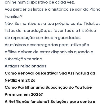
online num dispositivo de cada vez.
Vou perder as listas e o histórico se sair do Plano
Familiar?
Não. Se mantiveres a tua própria conta Tidal, as
listas de reprodução, os favoritos e o histórico
de reprodução continuam guardados.
As músicas descarregadas para utilização
offline deixam de estar disponíveis quando a
subscrição termina.
Artigos relacionados
Como Renovar ou Reativar Sua Assinatura da
Netflix em 2026
Como Partilhar uma Subscrição do YouTube
Premium em 2026?
A Netflix não funciona? Soluções para conta e