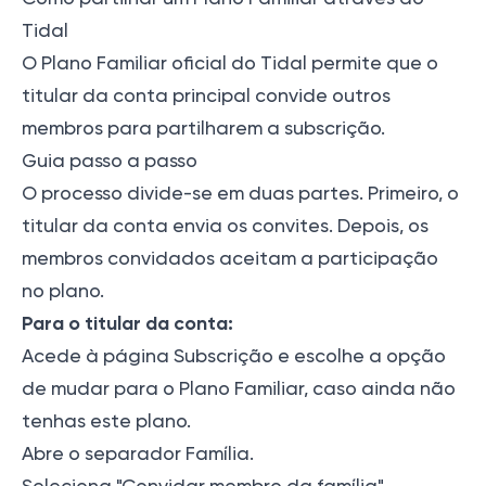
Tidal
O Plano Familiar oficial do Tidal permite que o
titular da conta principal convide outros
membros para partilharem a subscrição.
Guia passo a passo
O processo divide-se em duas partes. Primeiro, o
titular da conta envia os convites. Depois, os
membros convidados aceitam a participação
no plano.
Para o titular da conta:
Acede à página Subscrição e escolhe a opção
de mudar para o Plano Familiar, caso ainda não
tenhas este plano.
Abre o separador Família.