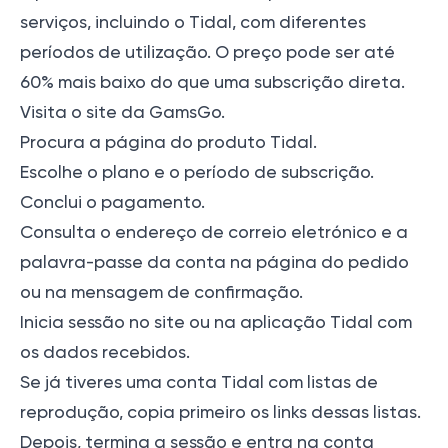
serviços, incluindo o Tidal, com diferentes
períodos de utilização. O preço pode ser até
60% mais baixo do que uma subscrição direta.
Visita o site da GamsGo.
Procura a página do produto Tidal.
Escolhe o plano e o período de subscrição.
Conclui o pagamento.
Consulta o endereço de correio eletrónico e a
palavra-passe da conta na página do pedido
ou na mensagem de confirmação.
Inicia sessão no site ou na aplicação Tidal com
os dados recebidos.
Se já tiveres uma conta Tidal com listas de
reprodução, copia primeiro os links dessas listas.
Depois, termina a sessão e entra na conta