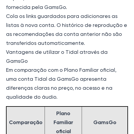
fornecida pela GamsGo.
Cola os links guardados para adicionares as
listas à nova conta. O histórico de reprodução e
as recomendações da conta anterior não são
transferidos automaticamente.
Vantagens de utilizar o Tidal através da
GamsGo
Em comparação com o Plano Familiar oficial,
uma conta Tidal da GamsGo apresenta
diferenças claras no preço, no acesso e na
qualidade do áudio.
Plano
Comparação
Familiar
GamsGo
oficial