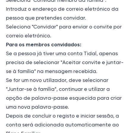
Seleciona "Convidar membro da família".
Introduz o endereço de correio eletrónico da
pessoa que pretendes convidar.
Seleciona "Convidar" para enviar o convite por
correio eletrónico.
Para os membros convidados:
Se a pessoa já tiver uma conta Tidal, apenas
precisa de selecionar "Aceitar convite e juntar-
se à família" na mensagem recebida.
Se for um novo utilizador, deve selecionar
"Juntar-se à família", continuar e utilizar a
opção de palavra-passe esquecida para criar
uma nova palavra-passe.
Depois de concluir o registo e iniciar sessão, a
conta será adicionada automaticamente ao