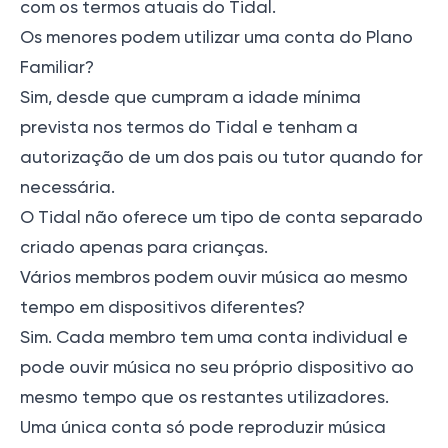
com os termos atuais do Tidal.
Os menores podem utilizar uma conta do Plano
Familiar?
Sim, desde que cumpram a idade mínima
prevista nos termos do Tidal e tenham a
autorização de um dos pais ou tutor quando for
necessária.
O Tidal não oferece um tipo de conta separado
criado apenas para crianças.
Vários membros podem ouvir música ao mesmo
tempo em dispositivos diferentes?
Sim. Cada membro tem uma conta individual e
pode ouvir música no seu próprio dispositivo ao
mesmo tempo que os restantes utilizadores.
Uma única conta só pode reproduzir música