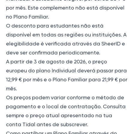
por mês. Este complemento não está disponível
no Plano Familiar.
O desconto para estudantes não está
disponível em todas as regiões ou instituições. A
elegibilidade é verificada através da SheerID e
deve ser confirmada periodicamente.
A partir de 3 de agosto de 2026, o preço
europeu do plano Individual deverá passar para
12,99 € por mês e o Plano Familiar para 21,99 € por
mês.
Os preços podem variar conforme o método de
pagamento e o local de contratação. Consulta
sempre o preço atual apresentado na tua
conta Tidal antes de subscrever.
Como partilhar um Plano Familiar através do