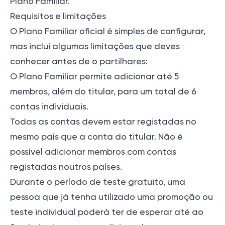
Plano Familiar.
Requisitos e limitações
O Plano Familiar oficial é simples de configurar,
mas inclui algumas limitações que deves
conhecer antes de o partilhares:
O Plano Familiar permite adicionar até 5
membros, além do titular, para um total de 6
contas individuais.
Todas as contas devem estar registadas no
mesmo país que a conta do titular. Não é
possível adicionar membros com contas
registadas noutros países.
Durante o período de teste gratuito, uma
pessoa que já tenha utilizado uma promoção ou
teste individual poderá ter de esperar até ao