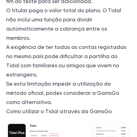
fim do teste para ser adicionada.
O titular paga o valor total do plano. O Tidal
não inclui uma função para dividir
automaticamente a cobrança entre os
membros.
A exigência de ter todas as contas registadas
no mesmo país pode dificultar a partilha do
Tidal com familiares ou amigos que vivem no
estrangeiro.
Se esta limitação impedir a utilização do
método oficial, podes considerar a GamsGo
como alternativa.
Como utilizar o Tidal através da GamsGo