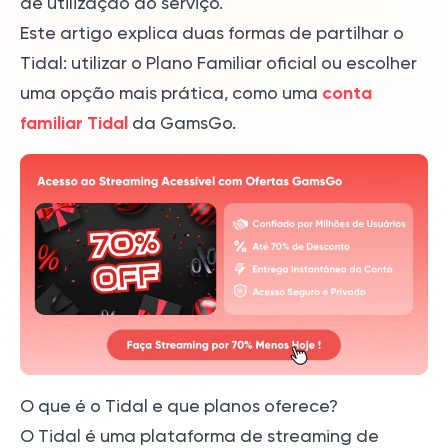
de utilização do serviço.
Este artigo explica duas formas de partilhar o
Tidal: utilizar o Plano Familiar oficial ou escolher
conta
uma opção mais prática, como uma
familiar Tidal
da GamsGo.
O que é o Tidal e que planos oferece?
O Tidal é uma plataforma de streaming de