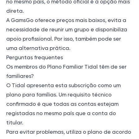
no mesmo país, o método oficial é a opção mais
direta.
A GamsGo oferece preços mais baixos, evita a
necessidade de reunir um grupo e disponibiliza
apoio profissional. Por isso, também pode ser
uma alternativa prática.
Perguntas frequentes
Os membros do Plano Familiar Tidal têm de ser
familiares?
O Tidal apresenta esta subscrição como um
plano para famílias. Um requisito técnico
confirmado é que todas as contas estejam
registadas no mesmo país que a conta do
titular.
Para evitar problemas, utiliza o plano de acordo