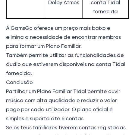
Dolby Atmos
conta Tidal
fornecida
A GamsGo oferece um preço mais baixo e
elimina a necessidade de encontrar membros
para formar um Plano Familiar.
Também permite utilizar as funcionalidades de
áudio que estiverem disponíveis na conta Tidal
fornecida.
Conclusão
Partilhar um Plano Familiar Tidal permite ouvir
música com alta qualidade e reduzir o valor
pago por cada utilizador. O plano oficial é
simples e suporta até 6 contas.
Se os teus familiares tiverem contas registadas