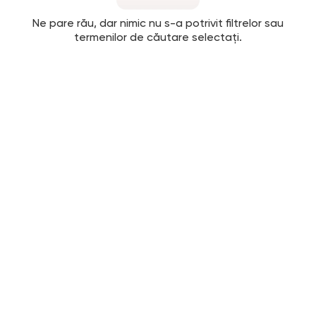
Ne pare rău, dar nimic nu s-a potrivit filtrelor sau
termenilor de căutare selectați.