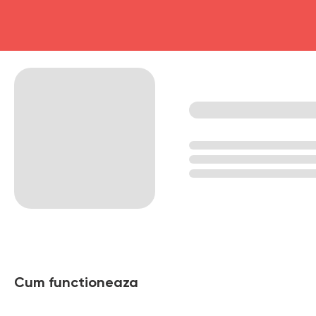
Cum functioneaza