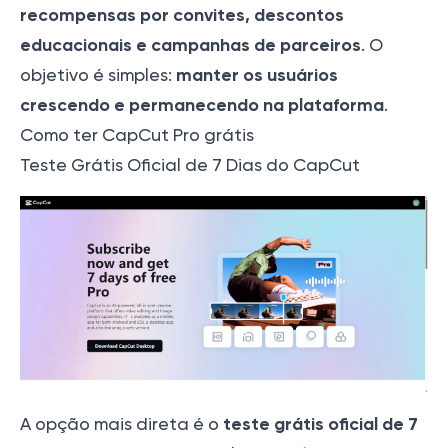
recompensas por convites, descontos
educacionais e campanhas de parceiros
. O
manter os usuários
objetivo é simples:
crescendo e permanecendo na plataforma
.
Como ter CapCut Pro grátis
Teste Grátis Oficial de 7 Dias do CapCut
teste grátis oficial de 7
A opção mais direta é o