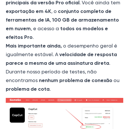
principais da versão Pro oficial
. Você ainda tem
exportação em 4K
conjunto completo de
, o
ferramentas de IA
100 GB de armazenamento
,
em nuvem
todos os modelos e
, e acesso a
efeitos Pro
.
Mais importante ainda,
o desempenho geral é
velocidade de resposta
igualmente estável. A
parece a mesma de uma assinatura direta
.
Durante nosso período de testes, não
nenhum problema de conexão
encontramos
ou
problema de cota
.