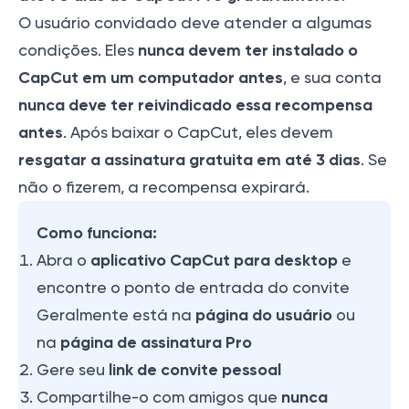
O usuário convidado deve atender a algumas
nunca devem ter instalado o
condições. Eles
CapCut em um computador antes
, e sua conta
nunca deve ter reivindicado essa recompensa
antes
. Após baixar o CapCut, eles devem
resgatar a assinatura gratuita em até 3 dias
. Se
não o fizerem, a recompensa expirará.
Como funciona:
aplicativo CapCut para desktop
Abra o
e
encontre o ponto de entrada do convite
página do usuário
Geralmente está na
ou
página de assinatura Pro
na
link de convite pessoal
Gere seu
nunca
Compartilhe-o com amigos que