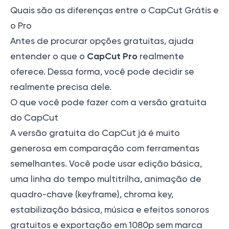
Quais são as diferenças entre o CapCut Grátis e
o Pro
Antes de procurar opções gratuitas, ajuda
CapCut Pro
entender o que o
realmente
oferece. Dessa forma, você pode decidir se
realmente precisa dele.
O que você pode fazer com a versão gratuita
do CapCut
A versão gratuita do CapCut já é muito
generosa em comparação com ferramentas
semelhantes. Você pode usar edição básica,
uma linha do tempo multitrilha, animação de
quadro-chave (keyframe), chroma key,
estabilização básica, música e efeitos sonoros
gratuitos e exportação em 1080p sem marca