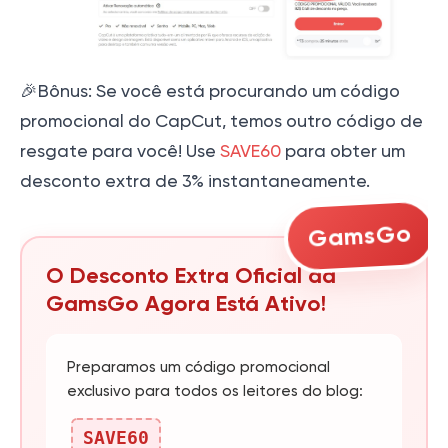
🎉Bônus: Se você está procurando um código
promocional do CapCut, temos outro código de
resgate para você! Use
SAVE60
para obter um
desconto extra de 3% instantaneamente.
GamsGo
O Desconto Extra Oficial da
GamsGo Agora Está Ativo!
Preparamos um código promocional
exclusivo para todos os leitores do blog:
SAVE60