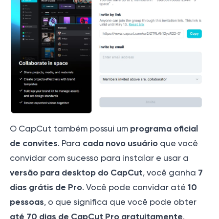
programa oficial
O CapCut também possui um
de convites
cada novo usuário
. Para
que você
convidar com sucesso para instalar e usar a
versão para desktop do CapCut
7
, você ganha
dias grátis de Pro
10
. Você pode convidar até
pessoas
, o que significa que você pode obter
até 70 dias de
CapCut Pro gratuitamente
.