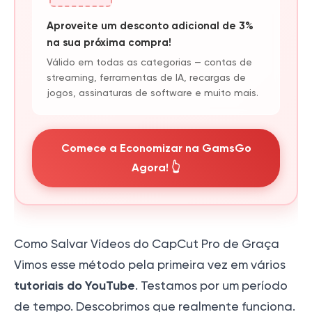
Aproveite um desconto adicional de 3%
na sua próxima compra!
Válido em todas as categorias — contas de
streaming, ferramentas de IA, recargas de
jogos, assinaturas de software e muito mais.
Comece a Economizar na GamsGo
Agora! 👆
Como Salvar Vídeos do CapCut Pro de Graça
Vimos esse método pela primeira vez em vários
tutoriais do YouTube
. Testamos por um período
de tempo. Descobrimos que realmente funciona.