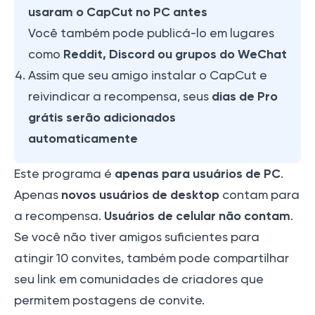
usaram o CapCut no PC antes
Você também pode publicá-lo em lugares
Reddit, Discord ou grupos do WeChat
como
Assim que seu amigo instalar o CapCut e
dias de Pro
reivindicar a recompensa, seus
grátis serão adicionados
automaticamente
apenas para usuários de PC
Este programa é
.
novos usuários de desktop
Apenas
contam para
Usuários de celular não contam
a recompensa.
.
Se você não tiver amigos suficientes para
atingir 10 convites, também pode compartilhar
seu link em comunidades de criadores que
permitem postagens de convite.