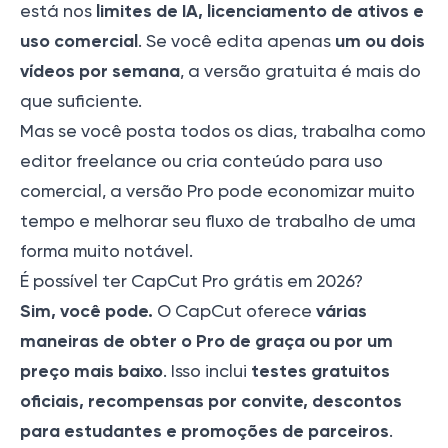
limites de IA, licenciamento de ativos e
está nos
uso comercial
um ou dois
. Se você edita apenas
vídeos por semana
, a versão gratuita é mais do
que suficiente.
Mas se você posta todos os dias, trabalha como
editor freelance ou cria conteúdo para uso
comercial, a versão Pro pode economizar muito
tempo e melhorar seu fluxo de trabalho de uma
forma muito notável.
É possível ter CapCut Pro grátis em 2026?
Sim, você pode.
várias
O CapCut oferece
maneiras de obter o Pro de graça ou por um
preço mais baixo
testes gratuitos
. Isso inclui
oficiais, recompensas por convite, descontos
para estudantes e promoções de parceiros
.