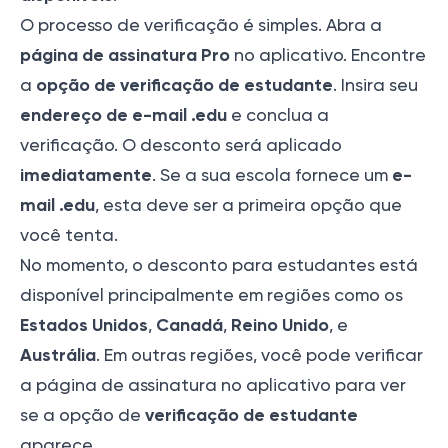
O processo de verificação é simples. Abra a
página de assinatura Pro
no aplicativo. Encontre
opção de verificação de estudante
a
. Insira seu
endereço de e-mail .edu
e conclua a
verificação. O desconto será aplicado
imediatamente
e-
. Se a sua escola fornece um
mail .edu
, esta deve ser a primeira opção que
você tenta.
No momento, o desconto para estudantes está
disponível principalmente em regiões como os
Estados Unidos
Canadá
Reino Unido
,
,
, e
Austrália
. Em outras regiões, você pode verificar
a página de assinatura no aplicativo para ver
verificação de estudante
se a opção de
aparece.