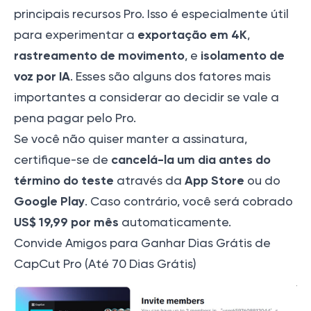
principais recursos Pro. Isso é especialmente útil
exportação em 4K
para experimentar a
,
rastreamento de movimento
isolamento de
, e
voz por IA
. Esses são alguns dos fatores mais
importantes a considerar ao decidir se vale a
pena pagar pelo Pro.
Se você não quiser manter a assinatura,
cancelá-la um dia antes do
certifique-se de
término do teste
App Store
através da
ou do
Google Play
. Caso contrário, você será cobrado
US$ 19,99 por mês
automaticamente.
Convide Amigos para Ganhar Dias Grátis de
CapCut Pro (Até 70 Dias Grátis)