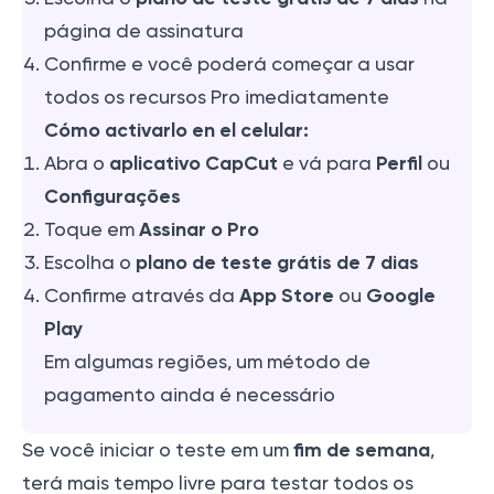
página de assinatura
Confirme e você poderá começar a usar
todos os recursos Pro imediatamente
Cómo activarlo en el celular:
aplicativo CapCut
Perfil
Abra o
e vá para
ou
Configurações
Assinar o Pro
Toque em
plano de teste grátis de 7 dias
Escolha o
App Store
Google
Confirme através da
ou
Play
Em algumas regiões, um método de
pagamento ainda é necessário
fim de semana
Se você iniciar o teste em um
,
terá mais tempo livre para testar todos os