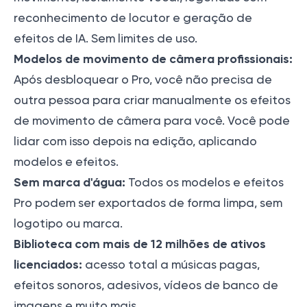
reconhecimento de locutor e geração de
efeitos de IA. Sem limites de uso.
Modelos de movimento de câmera profissionais:
Após desbloquear o Pro, você não precisa de
outra pessoa para criar manualmente os efeitos
de movimento de câmera para você. Você pode
lidar com isso depois na edição, aplicando
modelos e efeitos.
Sem marca d'água:
Todos os modelos e efeitos
Pro podem ser exportados de forma limpa, sem
logotipo ou marca.
Biblioteca com mais de 12 milhões de ativos
licenciados:
acesso total a músicas pagas,
efeitos sonoros, adesivos, vídeos de banco de
imagens e muito mais.