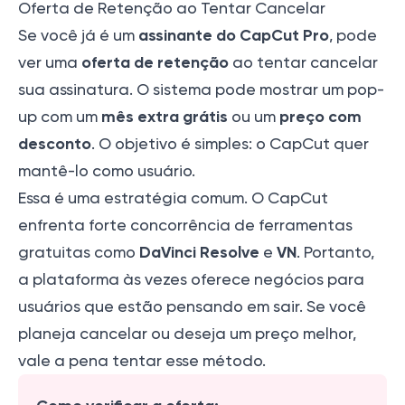
Oferta de Retenção ao Tentar Cancelar
assinante do CapCut Pro
Se você já é um
, pode
oferta de retenção
ver uma
ao tentar cancelar
sua assinatura. O sistema pode mostrar um pop-
mês extra grátis
preço com
up com um
ou um
desconto
. O objetivo é simples: o CapCut quer
mantê-lo como usuário.
Essa é uma estratégia comum. O CapCut
enfrenta forte concorrência de ferramentas
DaVinci Resolve
VN
gratuitas como
e
. Portanto,
a plataforma às vezes oferece negócios para
usuários que estão pensando em sair. Se você
planeja cancelar ou deseja um preço melhor,
vale a pena tentar esse método.